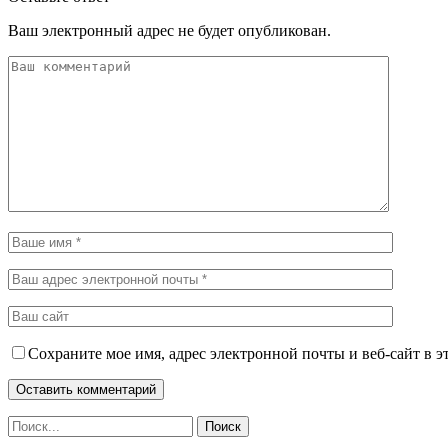
Ваш электронный адрес не будет опубликован.
Сохраните мое имя, адрес электронной почты и веб-сайт в э