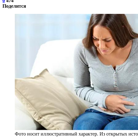
0
474
Поделится
Фото носит иллюстративный характер. Из открытых исто