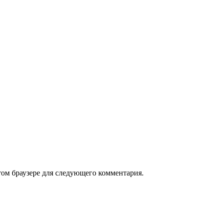
том браузере для следующего комментария.