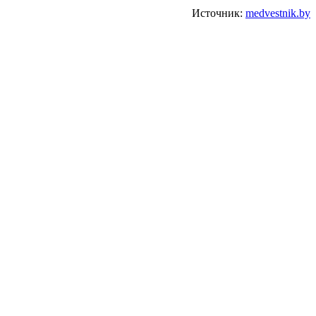
Источник:
medvestnik.by