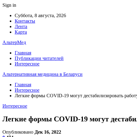
Sign in
Суббота, 8 августа, 2026
Контакты
Лента
Карта
АльтерМед
Главная
Публикации читателей
Интересное
Альтернативная медицина в Беларуси
Главная
Интересное
Легкие формы COVID-19 могут дестабилизировать рабо
Интересное
Легкие формы COVID-19 могут дестаб
Опубликовано
Дек 16, 2022