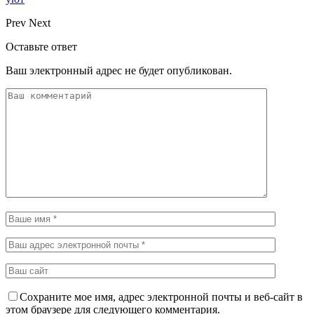
Prev
Next
Оставьте ответ
Ваш электронный адрес не будет опубликован.
Сохраните мое имя, адрес электронной почты и веб-сайт в
этом браузере для следующего комментария.