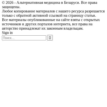
© 2026 - Альтернативная медицина в Беларуси. Все права
защищены.
Любое копирование материалов с нашего ресурса разрешается
только с обратной активной ссылкой на страницу статьи.
Все материалы опубликованные на сайте взяты с открытых
источников и других порталов интернета, все права на
авторство принадлежат их законным владельцам.
Sign in