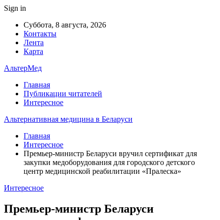
Sign in
Суббота, 8 августа, 2026
Контакты
Лента
Карта
АльтерМед
Главная
Публикации читателей
Интересное
Альтернативная медицина в Беларуси
Главная
Интересное
Премьер-министр Беларуси вручил сертификат для
закупки медоборудования для городского детского
центр медицинской реабилитации «Пралеска»
Интересное
Премьер-министр Беларуси