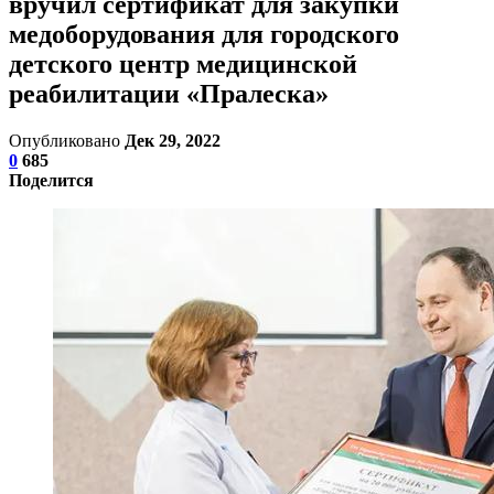
вручил сертификат для закупки
медоборудования для городского
детского центр медицинской
реабилитации «Пралеска»
Опубликовано
Дек 29, 2022
0
685
Поделится