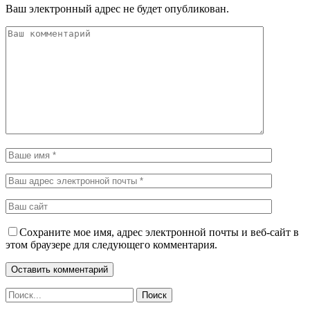
Ваш электронный адрес не будет опубликован.
Сохраните мое имя, адрес электронной почты и веб-сайт в
этом браузере для следующего комментария.