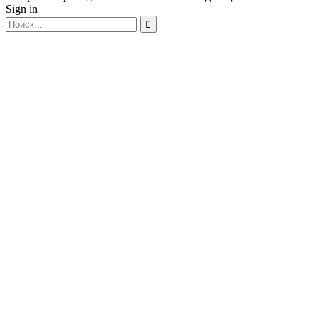
Sign in