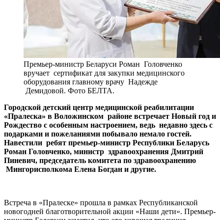
Премьер-министр Беларуси Роман Головченко
вручает сертификат для закупки медицинского
оборудования главному врачу Надежде
Демидовой. Фото БЕЛТА.
Городской детский центр медицинской реабилитации
«Пралеска» в Воложинском районе встречает Новый год и
Рождество с особенным настроением, ведь недавно здесь с
подарками и пожеланиями побывало немало гостей.
Навестили ребят премьер-министр Республики Беларусь
Роман Головченко, министр здравоохранения Дмитрий
Пиневич, председатель комитета по здравоохранению
Мингорисполкома Елена Богдан и другие.
Встреча в «Пралеске» прошла в рамках Республиканской
новогодней благотворительной акции «Наши дети». Премьер-