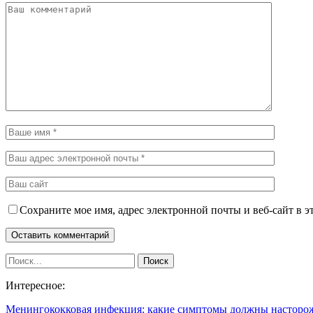
Сохраните мое имя, адрес электронной почты и веб-сайт в э
Интересное:
Менингококковая инфекция: какие симптомы должны настор