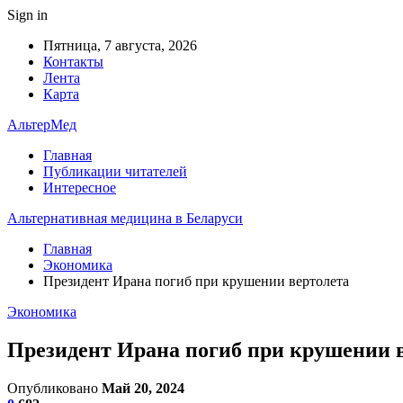
Sign in
Пятница, 7 августа, 2026
Контакты
Лента
Карта
АльтерМед
Главная
Публикации читателей
Интересное
Альтернативная медицина в Беларуси
Главная
Экономика
Президент Ирана погиб при крушении вертолета
Экономика
Президент Ирана погиб при крушении 
Опубликовано
Май 20, 2024