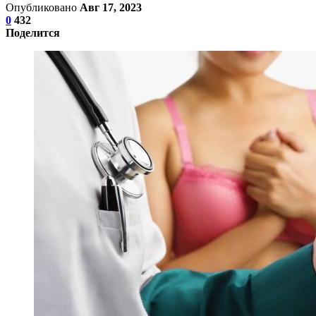
Опубликовано
Авг 17, 2023
0
432
Поделится