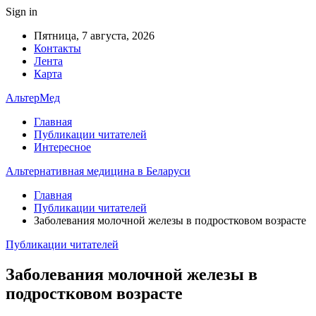
Sign in
Пятница, 7 августа, 2026
Контакты
Лента
Карта
АльтерМед
Главная
Публикации читателей
Интересное
Альтернативная медицина в Беларуси
Главная
Публикации читателей
Заболевания молочной железы в подростковом возрасте
Публикации читателей
Заболевания молочной железы в
подростковом возрасте