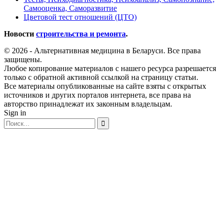
Самооценка, Саморазвитие
Цветовой тест отношений (ЦТО)
Новости
строительства и ремонта
.
© 2026 - Альтернативная медицина в Беларуси. Все права
защищены.
Любое копирование материалов с нашего ресурса разрешается
только с обратной активной ссылкой на страницу статьи.
Все материалы опубликованные на сайте взяты с открытых
источников и других порталов интернета, все права на
авторство принадлежат их законным владельцам.
Sign in