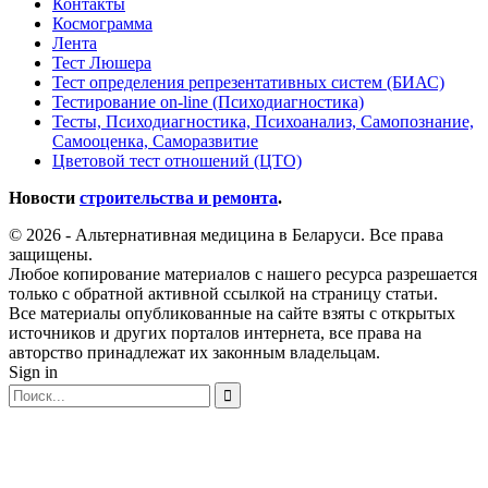
Контакты
Космограмма
Лента
Тест Люшера
Тест определения репрезентативных систем (БИАС)
Тестирование on-line (Психодиагностика)
Тесты, Психодиагностика, Психоанализ, Самопознание,
Самооценка, Саморазвитие
Цветовой тест отношений (ЦТО)
Новости
строительства и ремонта
.
© 2026 - Альтернативная медицина в Беларуси. Все права
защищены.
Любое копирование материалов с нашего ресурса разрешается
только с обратной активной ссылкой на страницу статьи.
Все материалы опубликованные на сайте взяты с открытых
источников и других порталов интернета, все права на
авторство принадлежат их законным владельцам.
Sign in