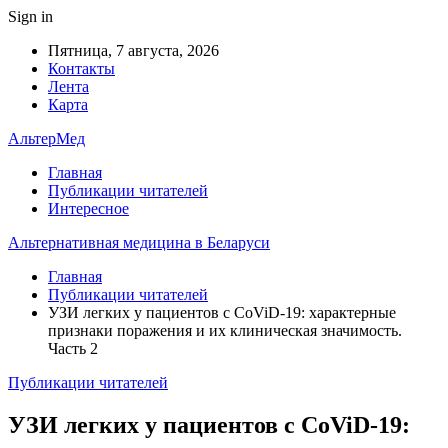
Sign in
Пятница, 7 августа, 2026
Контакты
Лента
Карта
АльтерМед
Главная
Публикации читателей
Интересное
Альтернативная медицина в Беларуси
Главная
Публикации читателей
УЗИ легких у пациентов с CoViD-19: характерные
признаки поражения и их клиническая значимость.
Часть 2
Публикации читателей
УЗИ легких у пациентов с CoViD-19: