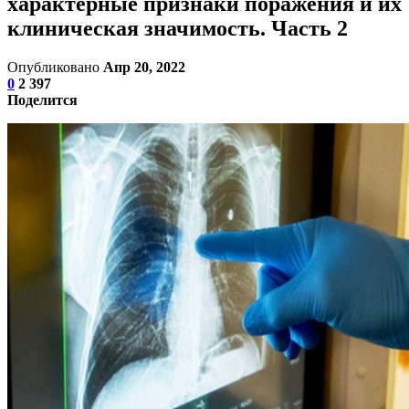
характерные признаки поражения и их
клиническая значимость. Часть 2
Опубликовано
Апр 20, 2022
0
2 397
Поделится