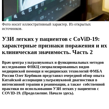
Фото носит иллюстративный характер. Из открытых
источников.
УЗИ легких у пациентов с CoViD-19:
характерные признаки поражения и их
клиническая значимость. Часть 2
Врач центра ультразвуковых и функциональных методов
исследования ФНКЦ специализированных видов
медицинской помощи и медицинских технологий ФМБА
России Олег Кербиков представил очередной обзор опыта
Китайской ассоциации ультразвуковой диагностики в
интенсивной терапии и реанимации, а также собственной
практики по использованию УЗИ легких у пациентов с
COVID-19. (Продолжение. Начало здесь).