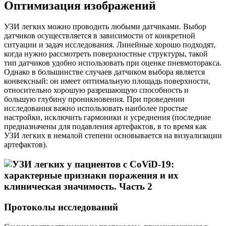
Оптимизация изображений
УЗИ легких можно проводить любыми датчиками. Выбор
датчиков осуществляется в зависимости от конкретной
ситуации и задач исследования. Линейные хорошо подходят,
когда нужно рассмотреть поверхностные структуры, такой
тип датчиков удобно использовать при оценке пневмоторакса.
Однако в большинстве случаев датчиком выбора является
конвексный: он имеет оптимальную площадь поверхности,
относительно хорошую разрешающую способность и
большую глубину проникновения. При проведении
исследования важно использовать наиболее простые
настройки, исключить гармоники и усреднения (последние
предназначены для подавления артефактов, в то время как
УЗИ легких в немалой степени основывается на визуализации
артефактов).
Протоколы исследований