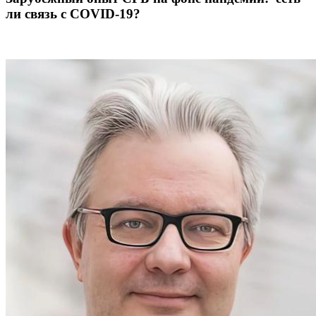
ли связь с COVID-19?