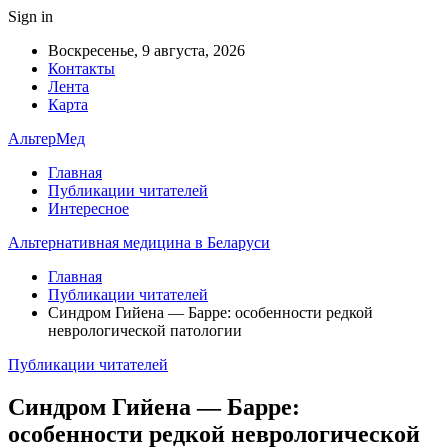
Sign in
Воскресенье, 9 августа, 2026
Контакты
Лента
Карта
АльтерМед
Главная
Публикации читателей
Интересное
Альтернативная медицина в Беларуси
Главная
Публикации читателей
Синдром Гийена — Барре: особенности редкой
неврологической патологии
Публикации читателей
Синдром Гийена — Барре:
особенности редкой неврологической