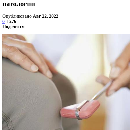
патологии
Опубликовано
Авг 22, 2022
0
1 276
Поделится