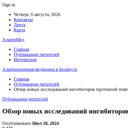
Sign in
Четверг, 6 августа, 2026
Контакты
Лента
Карта
АльтерМед
Главная
Публикации читателей
Интересное
Альтернативная медицина в Беларуси
Главная
Публикации читателей
Обзор новых исследований ингибиторов протонной пом
Публикации читателей
Обзор новых исследований ингибиторо
Опубликовано
Июл 18, 2024