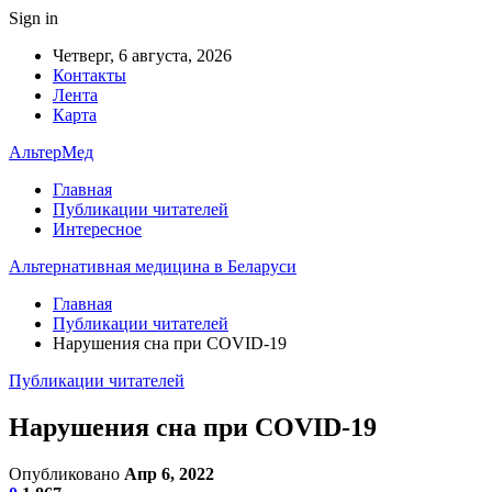
Sign in
Четверг, 6 августа, 2026
Контакты
Лента
Карта
АльтерМед
Главная
Публикации читателей
Интересное
Альтернативная медицина в Беларуси
Главная
Публикации читателей
Нарушения сна при COVID-19
Публикации читателей
Нарушения сна при COVID-19
Опубликовано
Апр 6, 2022