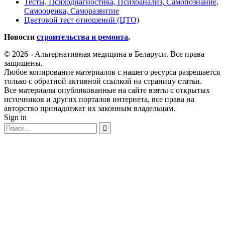
Тесты, Психодиагностика, Психоанализ, Самопознание,
Самооценка, Саморазвитие
Цветовой тест отношений (ЦТО)
Новости
строительства и ремонта
.
© 2026 - Альтернативная медицина в Беларуси. Все права
защищены.
Любое копирование материалов с нашего ресурса разрешается
только с обратной активной ссылкой на страницу статьи.
Все материалы опубликованные на сайте взяты с открытых
источников и других порталов интернета, все права на
авторство принадлежат их законным владельцам.
Sign in