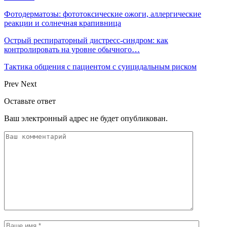
Фотодерматозы: фототоксические ожоги, аллергические
реакции и солнечная крапивница
Острый респираторный дистресс-синдром: как
контролировать на уровне обычного…
Тактика общения с пациентом с суицидальным риском
Prev
Next
Оставьте ответ
Ваш электронный адрес не будет опубликован.