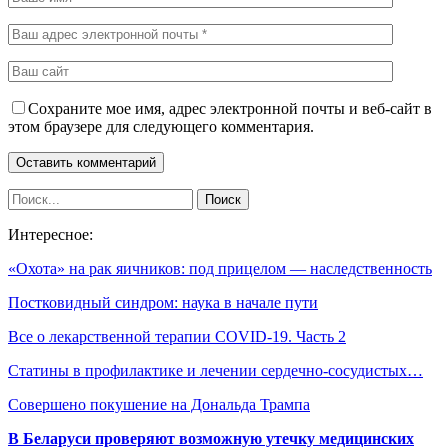
Сохраните мое имя, адрес электронной почты и веб-сайт в
этом браузере для следующего комментария.
Интересное:
«Охота» на рак яичников: под прицелом — наследственность
Постковидный синдром: наука в начале пути
Все о лекарственной терапии COVID-19. Часть 2
Статины в профилактике и лечении сердечно-сосудистых…
Совершено покушение на Дональда Трампа
В Беларуси проверяют возможную утечку медицинских