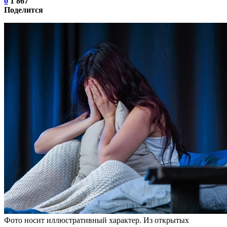
0
1 867
Поделится
Фото носит иллюстративный характер. Из открытых