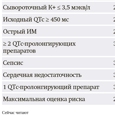
Сейчас читают