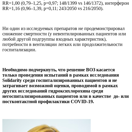
RR=1,00 (0,79–1,25, p=0,97; 148/1399 vs 146/1372), интерферон
RR=1,16 (0,96–1,39, p=0,11; 243/2050 vs 216/2050).
Ни один из исследуемых препаратов не продемонстрировал
снижение смертности (у невентилированных пациентов или
любой другой подгруппы входных характеристик),
потребности в вентиляции легких или продолжительности
госпитализации.
Необходимо подчеркнуть, что решение ВОЗ касается
только проведения испытаний в рамках исследования
Solidarity среди госпитализированных пациентов и не
затрагивает возможной оценки, проводимой в рамках
других исследований гидроксихлорохина среди
негоспитализированных пациентов или в качестве до- или
постконтактной профилактики COVID-19.