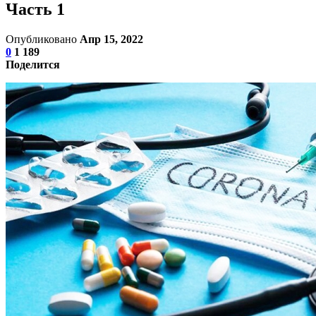
Часть 1
Опубликовано
Апр 15, 2022
0
1 189
Поделится