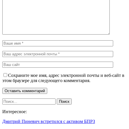
Сохраните мое имя, адрес электронной почты и веб-сайт в
этом браузере для следующего комментария.
Интересное:
Дмитрий Пиневич встретился с активом БПРЗ