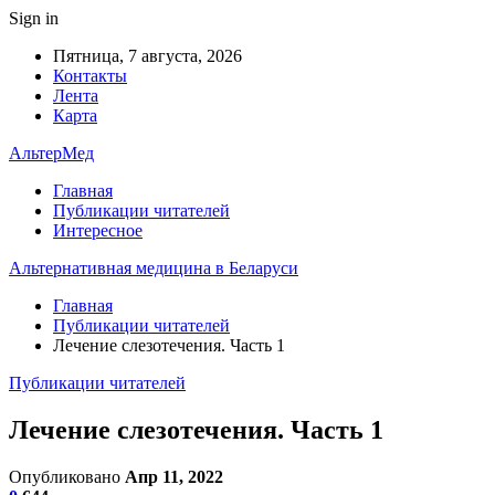
Sign in
Пятница, 7 августа, 2026
Контакты
Лента
Карта
АльтерМед
Главная
Публикации читателей
Интересное
Альтернативная медицина в Беларуси
Главная
Публикации читателей
Лечение слезотечения. Часть 1
Публикации читателей
Лечение слезотечения. Часть 1
Опубликовано
Апр 11, 2022