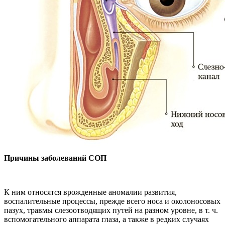
Причины заболеваний СОП
К ним относятся врожденные аномалии развития,
воспалительные процессы, прежде всего носа и околоносовых
пазух, травмы слезоотводящих путей на разном уровне, в т. ч.
вспомогательного аппарата глаза, а также в редких случаях