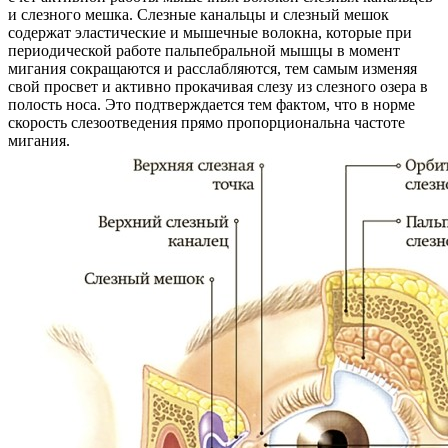
и слезного мешка. Слезные канальцы и слезный мешок
содержат эластические и мышечные волокна, которые при
периодической работе пальпебральной мышцы в момент
мигания сокращаются и расслабляются, тем самым изменяя
свой просвет и активно прокачивая слезу из слезного озера в
полость носа. Это подтверждается тем фактом, что в норме
скорость слезоотведения прямо пропорциональна частоте
мигания.