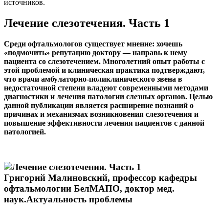
источников.
Лечение слезотечения. Часть 1
Среди офтальмологов существует мнение: хочешь
«подмочить» репутацию доктору — направь к нему
пациента со слезотечением. Многолетний опыт работы с
этой проблемой и клиническая практика подтверждают,
что врачи амбулаторно-поликлинического звена в
недостаточной степени владеют современными методами
диагностики и лечения патологии слезных органов. Целью
данной публикации является расширение познаний о
причинах и механизмах возникновения слезотечения и
повышение эффективности лечения пациентов с данной
патологией.
Григорий Малиновский, профессор кафедры
офтальмологии БелМАПО, доктор мед.
наук.Актуальность проблемы