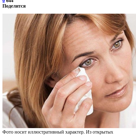
0
644
Поделится
Фото носит иллюстративный характер. Из открытых