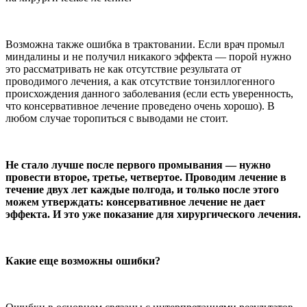
Возможна также ошибка в трактовании. Если врач промыл
миндалины и не получил никакого эффекта — порой нужно
это рассматривать не как отсутствие результата от
проводимого лечения, а как отсутствие тонзиллогенного
происхождения данного заболевания (если есть уверенность,
что консервативное лечение проведено очень хорошо). В
любом случае торопиться с выводами не стоит.
Не стало лучше после первого промывания — нужно
провести второе, третье, четвертое. Проводим лечение в
течение двух лет каждые полгода, и только после этого
можем утверждать: консервативное лечение не дает
эффекта. И это уже показание для хирургического лечения.
Какие еще возможны ошибки?