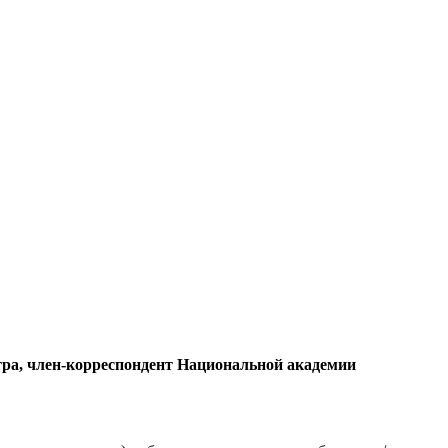
тра, член-корреспондент Национальной академии