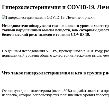
Гиперхолестеринемия и COVID-19. Леч
Исследователи обнаружили связь высокого уровня холестер
такими нарушениями обмена веществ, как сахарный диабет 
более высокий риск тяжелого течения COVID-19.
По данным исследования STEPS, проведенного в 2016 году, ра
повышенный уровень общего холестерина несколько выше, чем
Что такое гиперхолестеринемия и кто в группе ри
Основную долю холестерина (около 80%) вырабатывает сам ор
человека, которое сопровождается повышением уровня холесте