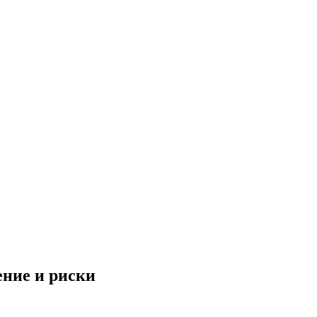
ение и риски