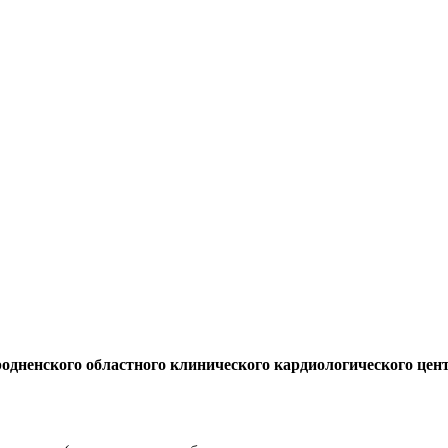
одненского областного клинического кардиологического цен