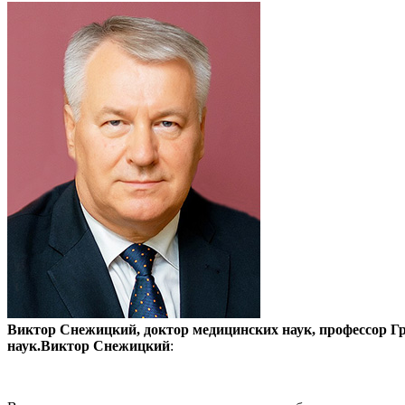
Виктор Снежицкий, доктор медицинских наук, профессор Гр
наук.Виктор Снежицкий
: