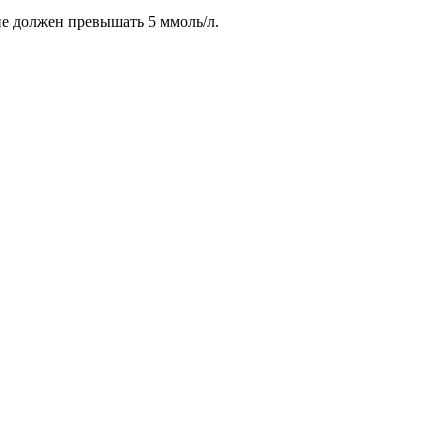
не должен превышать 5 ммоль/л.