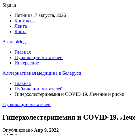
Sign in
Пятница, 7 августа, 2026
Контакты
Лента
Карта
АльтерМед
Главная
Публикации читателей
Интересное
Альтернативная медицина в Беларуси
Главная
Публикации читателей
Гиперхолестеринемия и COVID-19. Лечение и риски
Публикации читателей
Гиперхолестеринемия и COVID-19. Леч
Опубликовано
Апр 9, 2022