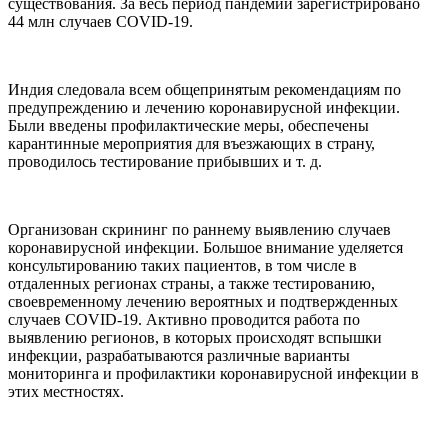
существования. За весь период пандемии зарегистрировано
44 млн случаев COVID-19.
Индия следовала всем общепринятым рекомендациям по
предупреждению и лечению коронавирусной инфекции.
Были введены профилактические меры, обеспечены
карантинные мероприятия для въезжающих в страну,
проводилось тестирование прибывших и т. д.
Организован скрининг по раннему выявлению случаев
коронавирусной инфекции. Большое внимание уделяется
консультированию таких пациентов, в том числе в
отдаленных регионах страны, а также тестированию,
своевременному лечению вероятных и подтвержденных
случаев COVID-19. Активно проводится работа по
выявлению регионов, в которых происходят вспышки
инфекции, разрабатываются различные варианты
мониторинга и профилактики коронавирусной инфекции в
этих местностях.