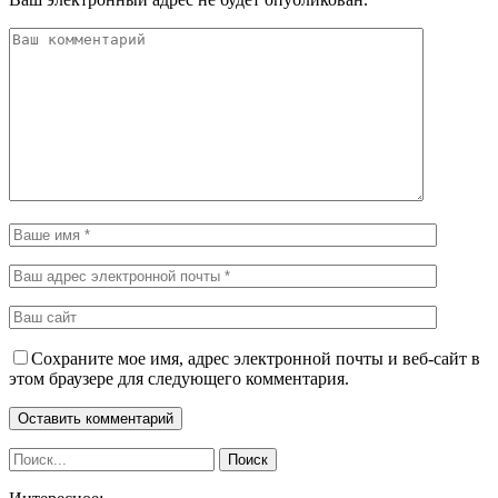
Сохраните мое имя, адрес электронной почты и веб-сайт в
этом браузере для следующего комментария.