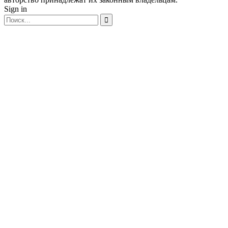
Sign in