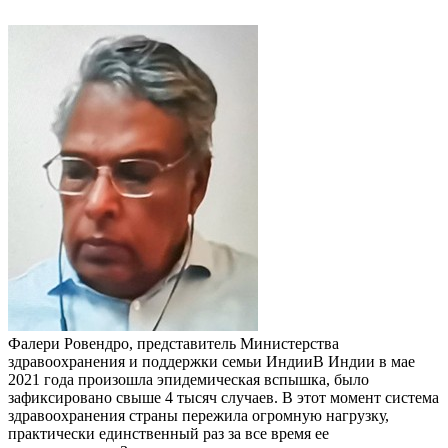
Фалери Ровендро, представитель Министерства
здравоохранения и поддержки семьи ИндииВ Индии в мае
2021 года произошла эпидемическая вспышка, было
зафиксировано свыше 4 тысяч случаев. В этот момент система
здравоохранения страны пережила огромную нагрузку,
практически единственный раз за все время ее