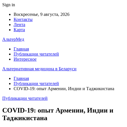
Sign in
Воскресенье, 9 августа, 2026
Контакты
Лента
Карта
АльтерМед
Главная
Публикации читателей
Интересное
Альтернативная медицина в Беларуси
Главная
Публикации читателей
COVID-19: опыт Армении, Индии и Таджикистана
Публикации читателей
COVID-19: опыт Армении, Индии и
Таджикистана