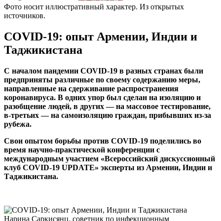
Фото носит иллюстративный характер. Из открытых
источников.
COVID-19: опыт Армении, Индии и
Таджикистана
С началом пандемии COVID-19 в разных странах были
предприняты различные по своему содержанию меры,
направленные на сдерживание распространения
коронавируса. В одних упор был сделан на изоляцию и
разобщение людей, в других — на массовое тестирование,
в-третьих — на самоизоляцию граждан, прибывших из-за
рубежа.
Свои опытом борьбы против COVID-19 поделились во
время научно-практической конференции с
международным участием «Всероссийский дискуссионный
клуб COVID-19 UPDATE» эксперты из Армении, Индии и
Таджикистана.
Нарина Саркисянц, советник по инфекционным