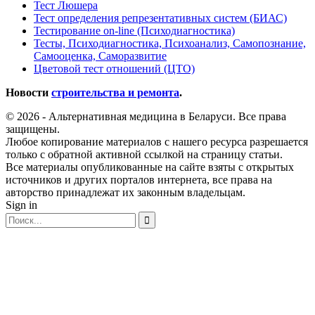
Тест Люшера
Тест определения репрезентативных систем (БИАС)
Тестирование on-line (Психодиагностика)
Тесты, Психодиагностика, Психоанализ, Самопознание,
Самооценка, Саморазвитие
Цветовой тест отношений (ЦТО)
Новости
строительства и ремонта
.
© 2026 - Альтернативная медицина в Беларуси. Все права
защищены.
Любое копирование материалов с нашего ресурса разрешается
только с обратной активной ссылкой на страницу статьи.
Все материалы опубликованные на сайте взяты с открытых
источников и других порталов интернета, все права на
авторство принадлежат их законным владельцам.
Sign in