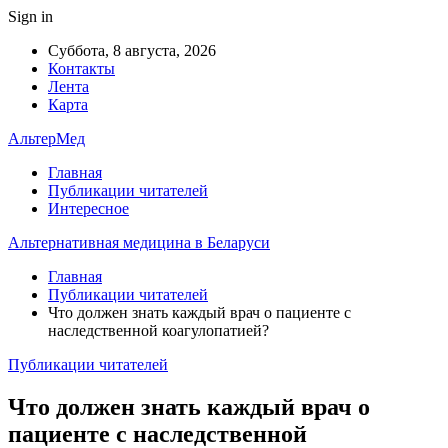
Sign in
Суббота, 8 августа, 2026
Контакты
Лента
Карта
АльтерМед
Главная
Публикации читателей
Интересное
Альтернативная медицина в Беларуси
Главная
Публикации читателей
Что должен знать каждый врач о пациенте с
наследственной коагулопатией?
Публикации читателей
Что должен знать каждый врач о
пациенте с наследственной