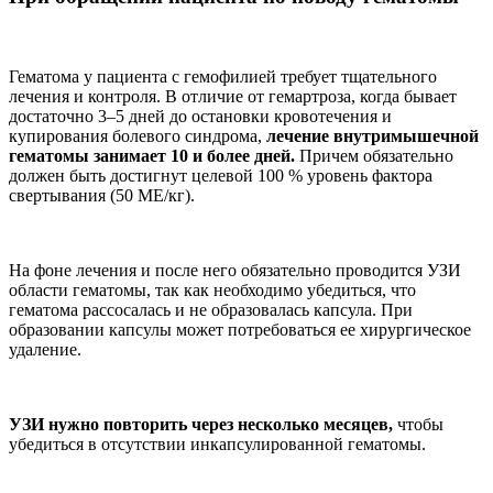
Гематома у пациента с гемофилией требует тщательного
лечения и контроля. В отличие от гемартроза, когда бывает
достаточно 3–5 дней до остановки кровотечения и
купирования болевого синдрома,
лечение внутримышечной
гематомы занимает 10 и более дней.
Причем обязательно
должен быть достигнут целевой 100 % уровень фактора
свертывания (50 МЕ/кг).
На фоне лечения и после него обязательно проводится УЗИ
области гематомы, так как необходимо убедиться, что
гематома рассосалась и не образовалась капсула. При
образовании капсулы может потребоваться ее хирургическое
удаление.
УЗИ нужно повторить через несколько месяцев,
чтобы
убедиться в отсутствии инкапсулированной гематомы.