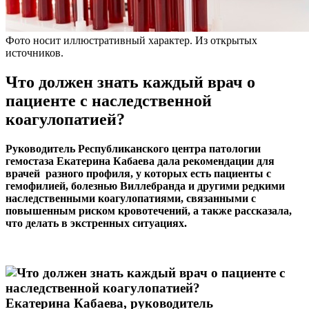
Фото носит иллюстративный характер. Из открытых
источников.
Что должен знать каждый врач о
пациенте с наследственной
коагулопатией?
Руководитель Республиканского центра патологии
гемостаза Екатерина Кабаева дала рекомендации для
врачей разного профиля, у которых есть пациенты с
гемофилией, болезнью Виллебранда и другими редкими
наследственными коагулопатиями, связанными с
повышенным риском кровотечений, а также рассказала,
что делать в экстренных ситуациях.
Екатерина Кабаева, руководитель