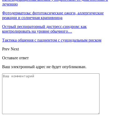
лечению
Фотодерматозы: фототоксические ожоги, аллергические
реакции и солнечная крапивница
Острый респираторный дистресс-синдром: как
контролировать на уровне обычного…
Тактика общения с пациентом с суицидальным риском
Prev
Next
Оставьте ответ
Ваш электронный адрес не будет опубликован.