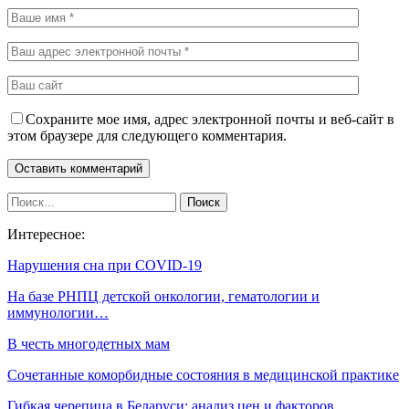
Сохраните мое имя, адрес электронной почты и веб-сайт в
этом браузере для следующего комментария.
Интересное:
Нарушения сна при COVID-19
На базе РНПЦ детской онкологии, гематологии и
иммунологии…
В честь многодетных мам
Сочетанные коморбидные состояния в медицинской практике
Гибкая черепица в Беларуси: анализ цен и факторов