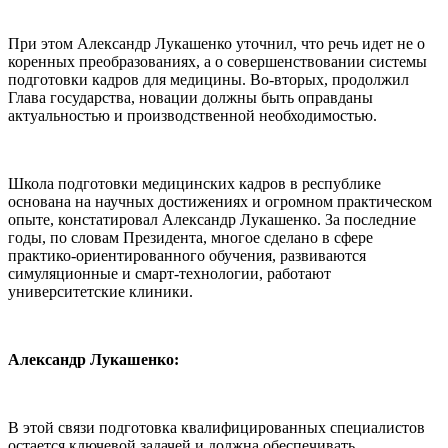
При этом Александр Лукашенко уточнил, что речь идет не о
коренных преобразованиях, а о совершенствовании системы
подготовки кадров для медицины. Во-вторых, продолжил
Глава государства, новации должны быть оправданы
актуальностью и производственной необходимостью.
Школа подготовки медицинских кадров в республике
основана на научных достижениях и огромном практическом
опыте, констатировал Александр Лукашенко. За последние
годы, по словам Президента, многое сделано в сфере
практико-ориентированного обучения, развиваются
симуляционные и смарт-технологии, работают
университетские клиники.
Александр Лукашенко:
В этой связи подготовка квалифицированных специалистов
остается ключевой задачей и должна обеспечивать