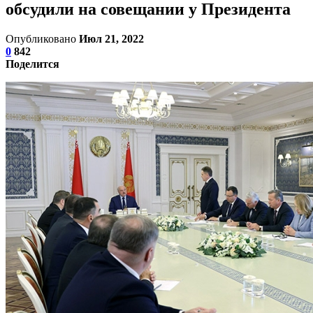
обсудили на совещании у Президента
Опубликовано
Июл 21, 2022
0
842
Поделится