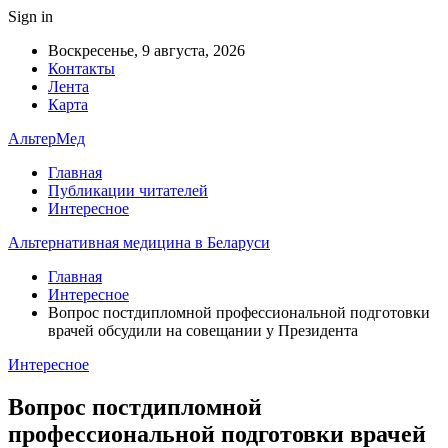
Sign in
Воскресенье, 9 августа, 2026
Контакты
Лента
Карта
АльтерМед
Главная
Публикации читателей
Интересное
Альтернативная медицина в Беларуси
Главная
Интересное
Вопрос постдипломной профессиональной подготовки
врачей обсудили на совещании у Президента
Интересное
Вопрос постдипломной
профессиональной подготовки врачей