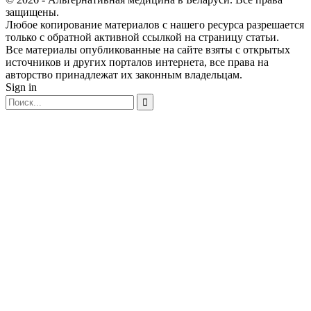
защищены.
Любое копирование материалов с нашего ресурса разрешается
только с обратной активной ссылкой на страницу статьи.
Все материалы опубликованные на сайте взяты с открытых
источников и других порталов интернета, все права на
авторство принадлежат их законным владельцам.
Sign in