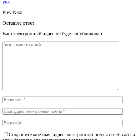
уют
Prev
Next
Оставьте ответ
Ваш электронный адрес не будет опубликован.
Сохраните мое имя, адрес электронной почты и веб-сайт в