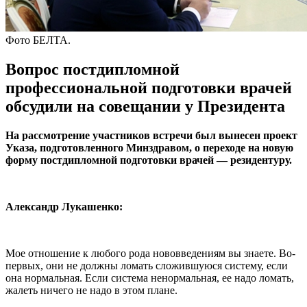
Фото БЕЛТА.
Вопрос постдипломной
профессиональной подготовки врачей
обсудили на совещании у Президента
На рассмотрение участников встречи был вынесен проект
Указа, подготовленного Минздравом, о переходе на новую
форму постдипломной подготовки врачей — резидентуру.
Александр Лукашенко:
Мое отношение к любого рода нововведениям вы знаете. Во-
первых, они не должны ломать сложившуюся систему, если
она нормальная. Если система ненормальная, ее надо ломать,
жалеть ничего не надо в этом плане.