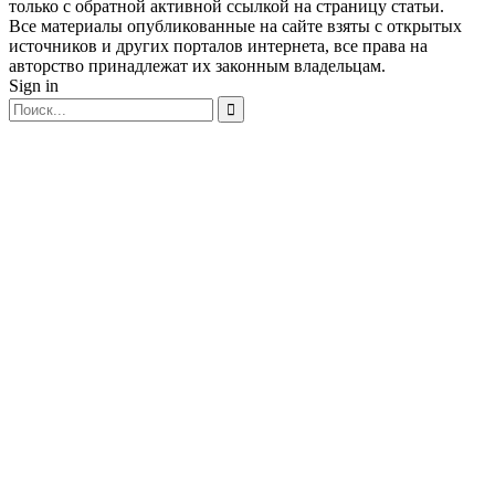
только с обратной активной ссылкой на страницу статьи.
Все материалы опубликованные на сайте взяты с открытых
источников и других порталов интернета, все права на
авторство принадлежат их законным владельцам.
Sign in