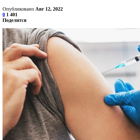
Опубликовано
Авг 12, 2022
0
1 401
Поделится