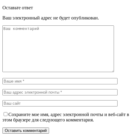
Оставьте ответ
Ваш электронный адрес не будет опубликован.
Сохраните мое имя, адрес электронной почты и веб-сайт в
этом браузере для следующего комментария.