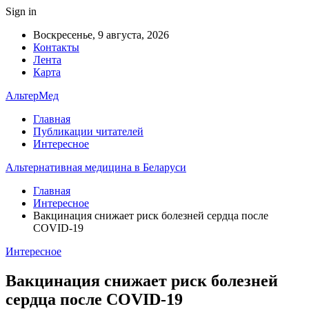
Sign in
Воскресенье, 9 августа, 2026
Контакты
Лента
Карта
АльтерМед
Главная
Публикации читателей
Интересное
Альтернативная медицина в Беларуси
Главная
Интересное
Вакцинация снижает риск болезней сердца после
COVID-19
Интересное
Вакцинация снижает риск болезней
сердца после COVID-19