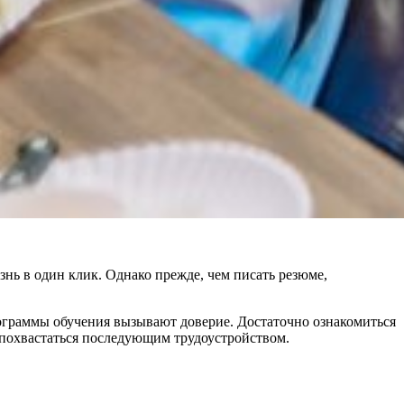
нь в один клик. Однако прежде, чем писать резюме,
программы обучения вызывают доверие. Достаточно ознакомиться
 похвастаться последующим трудоустройством.