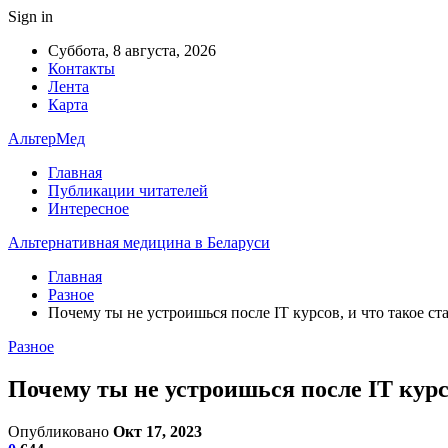
Sign in
Суббота, 8 августа, 2026
Контакты
Лента
Карта
АльтерМед
Главная
Публикации читателей
Интересное
Альтернативная медицина в Беларуси
Главная
Разное
Почему ты не устроишься после IT курсов, и что такое 
Разное
Почему ты не устроишься после IT кур
Опубликовано
Окт 17, 2023