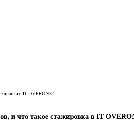
стажировка в IT OVERONE?
сов, и что такое стажировка в IT OVER