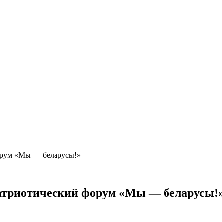
форум «Мы — беларусы!»
патриотический форум «Мы — беларусы!