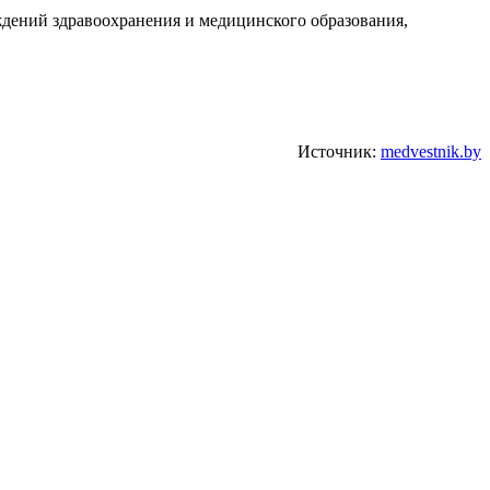
ждений здравоохранения и медицинского образования,
Источник:
medvestnik.by