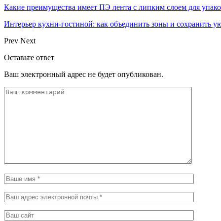
Какие преимущества имеет ПЭ лента с липким слоем для упак
Интерьер кухни-гостиной: как объединить зоны и сохранить у
Prev
Next
Оставьте ответ
Ваш электронный адрес не будет опубликован.