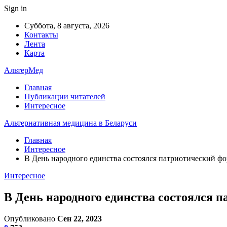
Sign in
Суббота, 8 августа, 2026
Контакты
Лента
Карта
АльтерМед
Главная
Публикации читателей
Интересное
Альтернативная медицина в Беларуси
Главная
Интересное
В День народного единства состоялся патриотический 
Интересное
В День народного единства состоялся 
Опубликовано
Сен 22, 2023