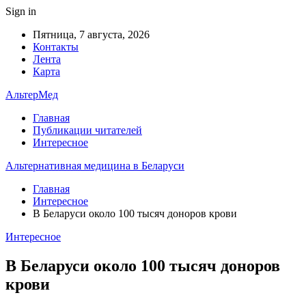
Sign in
Пятница, 7 августа, 2026
Контакты
Лента
Карта
АльтерМед
Главная
Публикации читателей
Интересное
Альтернативная медицина в Беларуси
Главная
Интересное
В Беларуси около 100 тысяч доноров крови
Интересное
В Беларуси около 100 тысяч доноров
крови