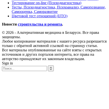
Тестирование on-line (Психодиагностика)
Тесты, Психодиагностика, Психоанализ, Самопознание,
Самооценка, Саморазвитие
Цветовой тест отношений (ЦТО)
Новости
строительства и ремонта
.
© 2026 - Альтернативная медицина в Беларуси. Все права
защищены.
Любое копирование материалов с нашего ресурса разрешается
только с обратной активной ссылкой на страницу статьи.
Все материалы опубликованные на сайте взяты с открытых
источников и других порталов интернета, все права на
авторство принадлежат их законным владельцам.
Sign in