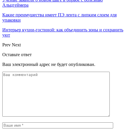
Альцгеймера
Какие преимущества имеет ПЭ лента с липким слоем для
упаковки
Интерьер кухни-гостиной: как объединить зоны и сохранить
уют
Prev
Next
Оставьте ответ
Ваш электронный адрес не будет опубликован.