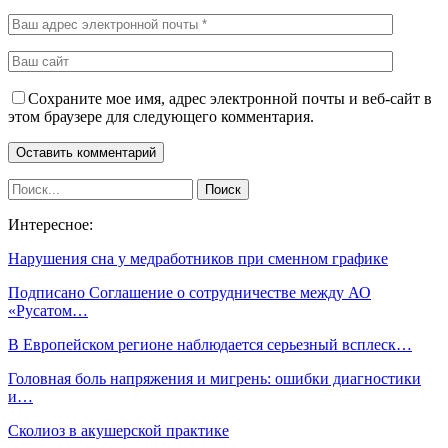
Сохраните мое имя, адрес электронной почты и веб-сайт в
этом браузере для следующего комментария.
Интересное:
Нарушения сна у медработников при сменном графике
Подписано Соглашение о сотрудничестве между АО
«Русатом…
В Европейском регионе наблюдается серьезный всплеск…
Головная боль напряжения и мигрень: ошибки диагностики
и…
Сколиоз в акушерской практике