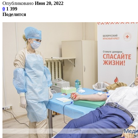
Опубликовано
Июн 20, 2022
0
1 399
Поделится