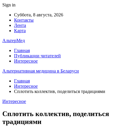
Sign in
Суббота, 8 августа, 2026
Контакты
Лента
Карта
АльтерМед
Главная
Публикации читателей
Интересное
Альтернативная медицина в Беларуси
Главная
Интересное
Сплотить коллектив, поделиться традициями
Интересное
Сплотить коллектив, поделиться
традициями