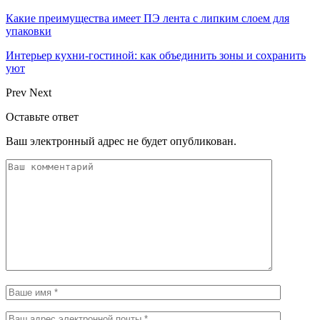
Какие преимущества имеет ПЭ лента с липким слоем для
упаковки
Интерьер кухни-гостиной: как объединить зоны и сохранить
уют
Prev
Next
Оставьте ответ
Ваш электронный адрес не будет опубликован.