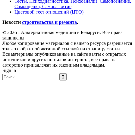
Тесты, Психодиагностика, Психоанализ, Самопознание,
Самооценка, Саморазвитие
Цветовой тест отношений (ЦТО)
Новости
строительства и ремонта
.
© 2026 - Альтернативная медицина в Беларуси. Все права
защищены.
Любое копирование материалов с нашего ресурса разрешается
только с обратной активной ссылкой на страницу статьи.
Все материалы опубликованные на сайте взяты с открытых
источников и других порталов интернета, все права на
авторство принадлежат их законным владельцам.
Sign in