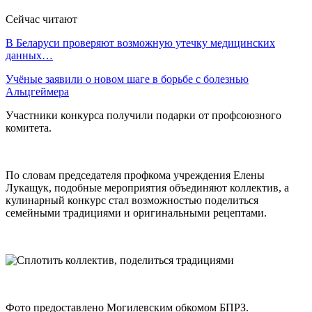
Сейчас читают
В Беларуси проверяют возможную утечку медицинских
данных…
Учёные заявили о новом шаге в борьбе с болезнью
Альцгеймера
Участники конкурса получили подарки от профсоюзного
комитета.
По словам председателя профкома учреждения Елены
Лукащук, подобные мероприятия объединяют коллектив, а
кулинарный конкурс стал возможностью поделиться
семейными традициями и оригинальными рецептами.
Фото предоставлено Могилевским обкомом БПРЗ.