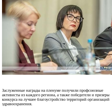
Заслуженные награды на пленуме получили профсоюзные
активисты из каждого региона, а также победители и призеры
конкурса на лучшее благоустройство территорий организаций
здравоохранения.