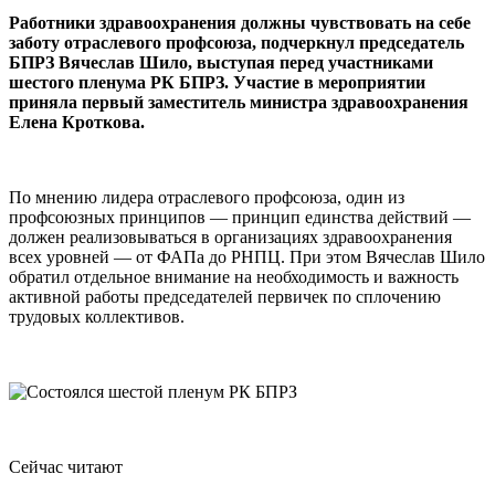
Работники здравоохранения должны чувствовать на себе
заботу отраслевого профсоюза, подчеркнул председатель
БПРЗ Вячеслав Шило, выступая перед участниками
шестого пленума РК БПРЗ. Участие в мероприятии
приняла первый заместитель министра здравоохранения
Елена Кроткова.
По мнению лидера отраслевого профсоюза, один из
профсоюзных принципов — принцип единства действий —
должен реализовываться в организациях здравоохранения
всех уровней — от ФАПа до РНПЦ. При этом Вячеслав Шило
обратил отдельное внимание на необходимость и важность
активной работы председателей первичек по сплочению
трудовых коллективов.
Сейчас читают