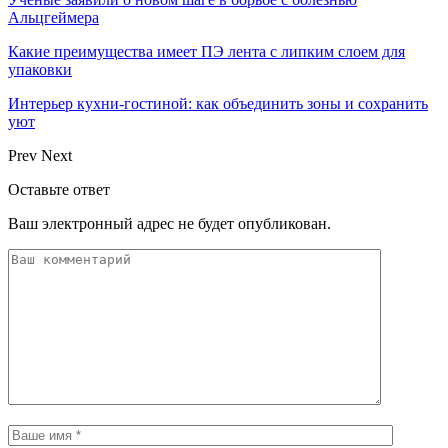
Альцгеймера
Какие преимущества имеет ПЭ лента с липким слоем для
упаковки
Интерьер кухни-гостиной: как объединить зоны и сохранить
уют
Prev
Next
Оставьте ответ
Ваш электронный адрес не будет опубликован.