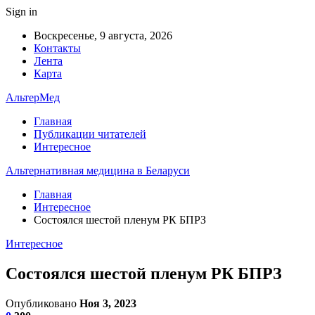
Sign in
Воскресенье, 9 августа, 2026
Контакты
Лента
Карта
АльтерМед
Главная
Публикации читателей
Интересное
Альтернативная медицина в Беларуси
Главная
Интересное
Состоялся шестой пленум РК БПРЗ
Интересное
Состоялся шестой пленум РК БПРЗ
Опубликовано
Ноя 3, 2023