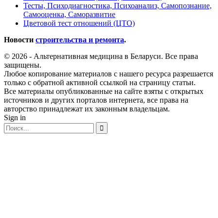
Тесты, Психодиагностика, Психоанализ, Самопознание,
Самооценка, Саморазвитие
Цветовой тест отношений (ЦТО)
Новости
строительства и ремонта
.
© 2026 - Альтернативная медицина в Беларуси. Все права
защищены.
Любое копирование материалов с нашего ресурса разрешается
только с обратной активной ссылкой на страницу статьи.
Все материалы опубликованные на сайте взяты с открытых
источников и других порталов интернета, все права на
авторство принадлежат их законным владельцам.
Sign in