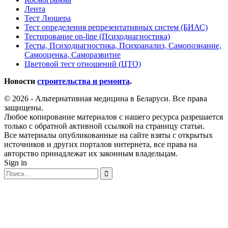
Лента
Тест Люшера
Тест определения репрезентативных систем (БИАС)
Тестирование on-line (Психодиагностика)
Тесты, Психодиагностика, Психоанализ, Самопознание,
Самооценка, Саморазвитие
Цветовой тест отношений (ЦТО)
Новости
строительства и ремонта
.
© 2026 - Альтернативная медицина в Беларуси. Все права
защищены.
Любое копирование материалов с нашего ресурса разрешается
только с обратной активной ссылкой на страницу статьи.
Все материалы опубликованные на сайте взяты с открытых
источников и других порталов интернета, все права на
авторство принадлежат их законным владельцам.
Sign in