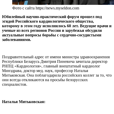
Фото с сайта https://news.myseldon.com
Юбилейный научно-практический форум прошел под
эгидой Российского кардиологического общества,
которому в этом году исполнилось 60 лет. Ведущие врачи и
ученые из всех регионов России и зарубежья обсудили
актуальные вопросы борьбы с сердечно-сосудистыми
заболеваниями.
Поздравительный адрес от имени министра здравоохранения
Республики Беларусь Дмитрия Пиневича зачитала директор
РНПЦ «Кардиология», главный внештатный кардиолог
Минздрава, доктор мед. наук, профессор Наталья
Митьковская. Она поблагодарила российских коллег за то, что
они всегда откликаются на просьбы белорусских
специалистов.
Наталья Митьковская: