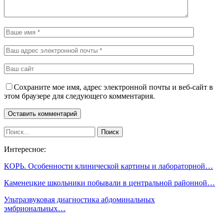
Сохраните мое имя, адрес электронной почты и веб-сайт в
этом браузере для следующего комментария.
Интересное:
КОРЬ. Особенности клинической картины и лабораторной…
Каменецкие школьники побывали в центральной районной…
Ультразвуковая диагностика абдоминальных
эмбриональных…