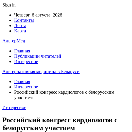
Sign in
Четверг, 6 августа, 2026
Контакты
Лента
Карта
АльтерМед
Главная
Публикации читателей
Интересное
Альтернативная медицина в Беларуси
Главная
Интересное
Российский конгресс кардиологов с белорусским
участием
Интересное
Российский конгресс кардиологов с
белорусским участием