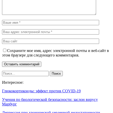
Сохраните мое имя, адрес электронной почты и веб-сайт в
этом браузере для следующего комментария.
Интересное:
Глюкокортикоиды: эффект против COVID-19
Учения по биологической безопасности: заслон вирусу
Марбург
Депрессия при хронической сердечной недостаточности