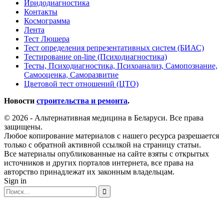
Иридодиагностика
Контакты
Космограмма
Лента
Тест Люшера
Тест определения репрезентативных систем (БИАС)
Тестирование on-line (Психодиагностика)
Тесты, Психодиагностика, Психоанализ, Самопознание,
Самооценка, Саморазвитие
Цветовой тест отношений (ЦТО)
Новости
строительства и ремонта
.
© 2026 - Альтернативная медицина в Беларуси. Все права
защищены.
Любое копирование материалов с нашего ресурса разрешается
только с обратной активной ссылкой на страницу статьи.
Все материалы опубликованные на сайте взяты с открытых
источников и других порталов интернета, все права на
авторство принадлежат их законным владельцам.
Sign in