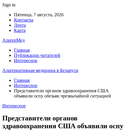
Sign in
Пятница, 7 августа, 2026
Контакты
Лента
Карта
АльтерМед
Главная
Публикации читателей
Интересное
Альтернативная медицина в Беларуси
Главная
Интересное
Представители органов здравоохранения США
объявили оспу обезьян чрезвычайной ситуацией
Интересное
Представители органов
здравоохранения США объявили оспу