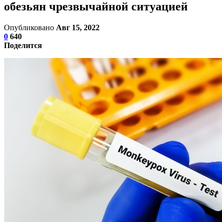
обезьян чрезвычайной ситуацией
Опубликовано
Авг 15, 2022
0
640
Поделится