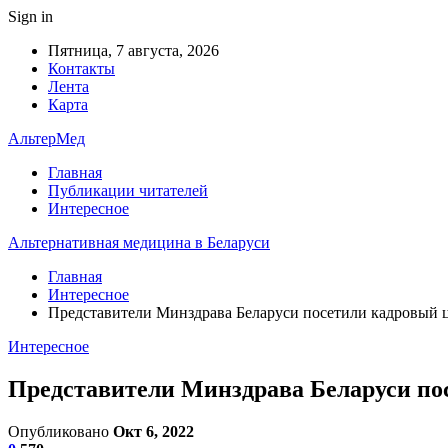
Sign in
Пятница, 7 августа, 2026
Контакты
Лента
Карта
АльтерМед
Главная
Публикации читателей
Интересное
Альтернативная медицина в Беларуси
Главная
Интересное
Представители Минздрава Беларуси посетили кадровый 
Интересное
Представители Минздрава Беларуси по
Опубликовано
Окт 6, 2022