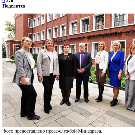
0
570
Поделится
Фото предоставлено пресс-службой Минздрава.