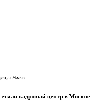
центр в Москве
сетили кадровый центр в Москве