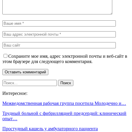
Сохраните мое имя, адрес электронной почты и веб-сайт в
этом браузере для следующего комментария.
Интересное:
Межведомственная рабочая группа посетила Молодечно и…
Трудный больной с фибрилляцией предсердий: клинический
опыт…
Простудный кашель у амбулаторного пациента