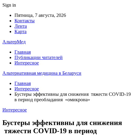
Sign in
Пятница, 7 августа, 2026
Контакты
Лента
Карта
АльтерМед
Главная
Публикации читателей
Интересное
Альтернативная медицина в Беларуси
Главная
Интересное
Бустеры эффективны для снижения тяжести COVID-19
в период преобладания «омикрона»
Интересное
Бустеры эффективны для снижения
тяжести COVID-19 в период