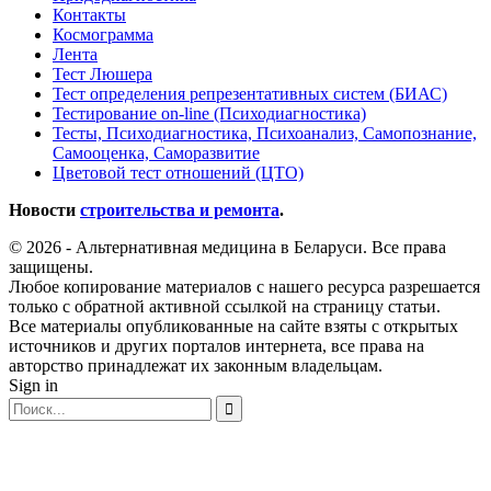
Контакты
Космограмма
Лента
Тест Люшера
Тест определения репрезентативных систем (БИАС)
Тестирование on-line (Психодиагностика)
Тесты, Психодиагностика, Психоанализ, Самопознание,
Самооценка, Саморазвитие
Цветовой тест отношений (ЦТО)
Новости
строительства и ремонта
.
© 2026 - Альтернативная медицина в Беларуси. Все права
защищены.
Любое копирование материалов с нашего ресурса разрешается
только с обратной активной ссылкой на страницу статьи.
Все материалы опубликованные на сайте взяты с открытых
источников и других порталов интернета, все права на
авторство принадлежат их законным владельцам.
Sign in