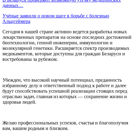
данных…
Учёные заявили о новом шаге в борьбе с болезнью
Альцгеймера
Сегодня в нашей стране активно ведется разработка новых
лекарственных препаратов на основе последних достижений
биотехнологии, генной инженерии, иммунологии и
молекулярной генетики. Расширяется спектр производимых
медикаментов, которые доступны для граждан Беларуси и
востребованы за рубежом.
Убежден, что высокий научный потенциал, преданность
избранному делу и ответственный подход к работе и далее
будут способствовать успешной реализации стоящих перед
отраслью задач, главная из которых — сохранение жизни и
здоровья людей.
Желаю профессиональных успехов, счастья и благополучия
вам, вашим родным и близким.