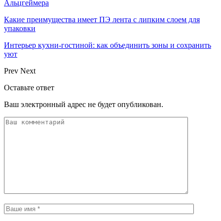
Альцгеймера
Какие преимущества имеет ПЭ лента с липким слоем для
упаковки
Интерьер кухни-гостиной: как объединить зоны и сохранить
уют
Prev
Next
Оставьте ответ
Ваш электронный адрес не будет опубликован.