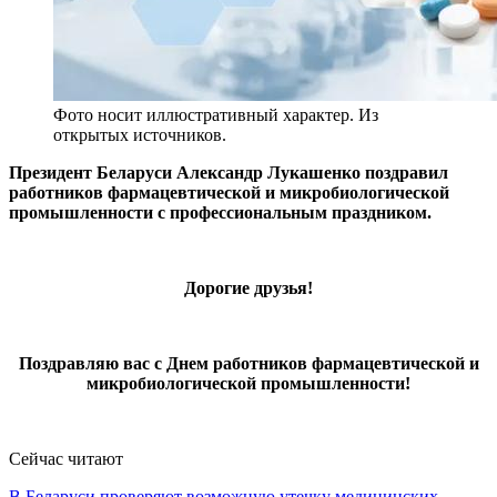
Фото носит иллюстративный характер. Из
открытых источников.
Президент Беларуси Александр Лукашенко поздравил
работников фармацевтической и микробиологической
промышленности с профессиональным праздником.
Дорогие друзья!
Поздравляю вас с Днем работников фармацевтической и
микробиологической промышленности!
Сейчас читают
В Беларуси проверяют возможную утечку медицинских