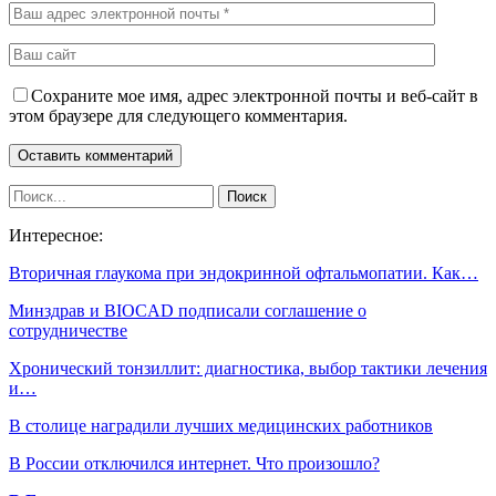
Сохраните мое имя, адрес электронной почты и веб-сайт в
этом браузере для следующего комментария.
Интересное:
Вторичная глаукома при эндокринной офтальмопатии. Как…
Минздрав и BIOCAD подписали соглашение о
сотрудничестве
Хронический тонзиллит: диагностика, выбор тактики лечения
и…
В столице наградили лучших медицинских работников
В России отключился интернет. Что произошло?