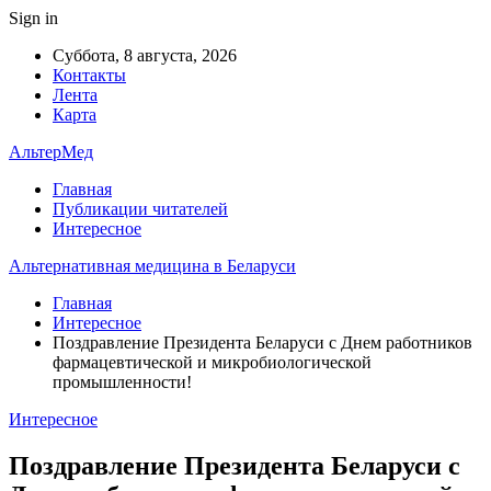
Sign in
Суббота, 8 августа, 2026
Контакты
Лента
Карта
АльтерМед
Главная
Публикации читателей
Интересное
Альтернативная медицина в Беларуси
Главная
Интересное
Поздравление Президента Беларуси с Днем работников
фармацевтической и микробиологической
промышленности!
Интересное
Поздравление Президента Беларуси с