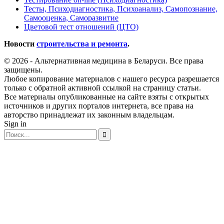
Тесты, Психодиагностика, Психоанализ, Самопознание,
Самооценка, Саморазвитие
Цветовой тест отношений (ЦТО)
Новости
строительства и ремонта
.
© 2026 - Альтернативная медицина в Беларуси. Все права
защищены.
Любое копирование материалов с нашего ресурса разрешается
только с обратной активной ссылкой на страницу статьи.
Все материалы опубликованные на сайте взяты с открытых
источников и других порталов интернета, все права на
авторство принадлежат их законным владельцам.
Sign in