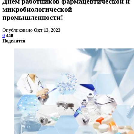
Днем работников фармацевтической и
микробиологической
промышленности!
Опубликовано
Окт 13, 2023
0
440
Поделится