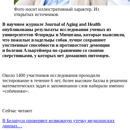
Фото носит иллюстративный характер. Из
открытых источников.
В научном журнале Journal of Aging and Health
опубликованы результаты исследования ученых из
университетов Флориды и Мичигана, которые выяснили,
что пожилые владельцы собак лучше сохраняют
умственные способности и противостоят деменции
и болезни Альцгеймера по сравнению со своими
сверстниками, у которых нет домашних питомцев.
Около 1400 участников исследования проходили
тестирование в течение 6 лет, более высокие баллы в решении
математических задач и запоминании слов набирали именно
«собачники».
Сейчас читают
В Беларуси проверяют возможную утечку медицинских
данных…