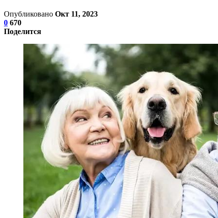
Опубликовано
Окт 11, 2023
0
670
Поделится