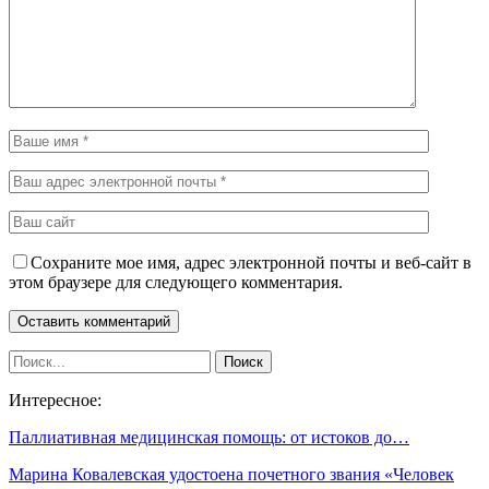
Сохраните мое имя, адрес электронной почты и веб-сайт в
этом браузере для следующего комментария.
Интересное:
Паллиативная медицинская помощь: от истоков до…
Марина Ковалевская удостоена почетного звания «Человек