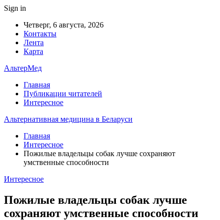
Sign in
Четверг, 6 августа, 2026
Контакты
Лента
Карта
АльтерМед
Главная
Публикации читателей
Интересное
Альтернативная медицина в Беларуси
Главная
Интересное
Пожилые владельцы собак лучше сохраняют
умственные способности
Интересное
Пожилые владельцы собак лучше
сохраняют умственные способности