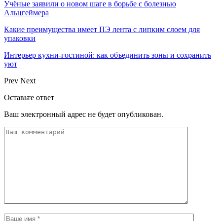
Учёные заявили о новом шаге в борьбе с болезнью
Альцгеймера
Какие преимущества имеет ПЭ лента с липким слоем для
упаковки
Интерьер кухни-гостиной: как объединить зоны и сохранить
уют
Prev
Next
Оставьте ответ
Ваш электронный адрес не будет опубликован.