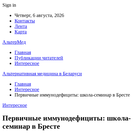
Sign in
Четверг, 6 августа, 2026
Контакты
Лента
Карта
АльтерМед
Главная
Публикации читателей
Интересное
Альтернативная медицина в Беларуси
Главная
Интересное
Первичные иммунодефициты: школа-семинар в Бресте
Интересное
Первичные иммунодефициты: школа-
семинар в Бресте