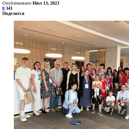
Опубликовано
Июл 13, 2023
0
341
Поделится