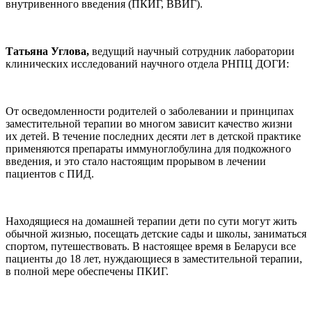
внутривенного введения (ПКИГ, ВВИГ).
Татьяна Углова,
ведущий научный сотрудник лаборатории
клинических исследований научного отдела РНПЦ ДОГИ:
От осведомленности родителей о заболевании и принципах
заместительной терапии во многом зависит качество жизни
их детей. В течение последних десяти лет в детской практике
применяются препараты иммуноглобулина для подкожного
введения, и это стало настоящим прорывом в лечении
пациентов с ПИД.
Находящиеся на домашней терапии дети по сути могут жить
обычной жизнью, посещать детские сады и школы, заниматься
спортом, путешествовать. В настоящее время в Беларуси все
пациенты до 18 лет, нуждающиеся в заместительной терапии,
в полной мере обеспечены ПКИГ.