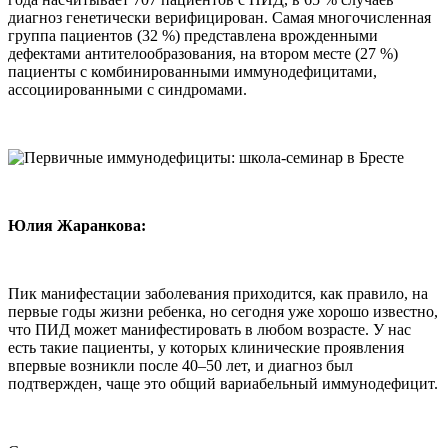
диагноз генетически верифицирован. Самая многочисленная
группа пациентов (32 %) представлена врожденными
дефектами антителообразования, на втором месте (27 %)
пациенты с комбинированными иммунодефицитами,
ассоциированными с синдромами.
Юлия Жаранкова:
Пик манифестации заболевания приходится, как правило, на
первые годы жизни ребенка, но сегодня уже хорошо известно,
что ПИД может манифестировать в любом возрасте. У нас
есть такие пациенты, у которых клинические проявления
впервые возникли после 40–50 лет, и диагноз был
подтвержден, чаще это общий вариабельный иммунодефицит.