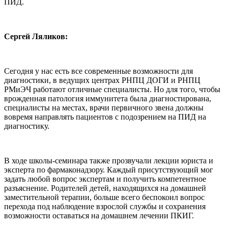
ПИД.
Сергей Ляликов:
Сегодня у нас есть все современные возможности для
диагностики, в ведущих центрах РНПЦ ДОГИ и РНПЦ
РМиЭЧ работают отличные специалисты. Но для того, чтобы
врожденная патология иммунитета была диагностирована,
специалисты на местах, врачи первичного звена должны
вовремя направлять пациентов с подозрением на ПИД на
диагностику.
В ходе школы-семинара также прозвучали лекции юриста и
эксперта по фармаконадзору. Каждый присутствующий мог
задать любой вопрос экспертам и получить компетентное
разъяснение. Родителей детей, находящихся на домашней
заместительной терапии, больше всего беспокоил вопрос
перехода под наблюдение взрослой службы и сохранения
возможности оставаться на домашнем лечении ПКИГ.