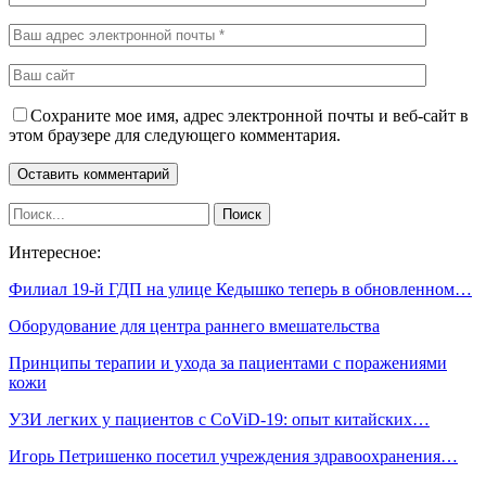
Сохраните мое имя, адрес электронной почты и веб-сайт в
этом браузере для следующего комментария.
Интересное:
Филиал 19-й ГДП на улице Кедышко теперь в обновленном…
Оборудование для центра раннего вмешательства
Принципы терапии и ухода за пациентами с поражениями
кожи
УЗИ легких у пациентов с CoViD-19: опыт китайских…
Игорь Петришенко посетил учреждения здравоохранения…