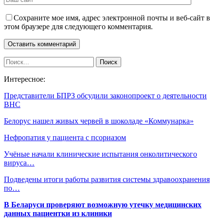
Сохраните мое имя, адрес электронной почты и веб-сайт в
этом браузере для следующего комментария.
Интересное:
Представители БПРЗ обсудили законопроект о деятельности
ВНС
Белорус нашел живых червей в шоколаде «Коммунарка»
Нефропатия у пациента с псориазом
Учёные начали клинические испытания онколитического
вируса…
Подведены итоги работы развития системы здравоохранения
по…
В Беларуси проверяют возможную утечку медицинских
данных пациентки из клиники