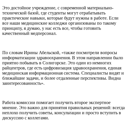
Это достойное учреждение, с современной материально-
технической базой, где студенты могут отрабатывать
практические навыки, которые будут нужны в работе. Если
все наши медицинские колледжи организованы по такому
принципу, я думаю, у нас есть все, чтобы готовить
качественный медперсонал.
По словам Ирины Абельской, «также посмотрели вопросы
информатизации здравоохранения. В этом направлении было
приятно побывать в Солигорске. Это один из немногих
райцентров, где есть цифровизация здравоохранения, единая
медицинская информационная система. Специалисты видят и
ближайшие задачи, и более отдаленные перспективы. Видна
заинтересованность».
Работа комиссии помогает получить второе экспертное
мнение. Это важно для принятия правильных решений: всегда
неплохо получить советы, консультации и просто вступить в
дискуссию с коллегами.