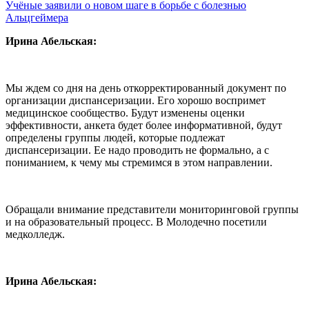
Учёные заявили о новом шаге в борьбе с болезнью
Альцгеймера
Ирина Абельская:
Мы ждем со дня на день откорректированный документ по
организации диспансеризации. Его хорошо воспримет
медицинское сообщество. Будут изменены оценки
эффективности, анкета будет более информативной, будут
определены группы людей, которые подлежат
диспансеризации. Ее надо проводить не формально, а с
пониманием, к чему мы стремимся в этом направлении.
Обращали внимание представители мониторинговой группы
и на образовательный процесс. В Молодечно посетили
медколледж.
Ирина Абельская: