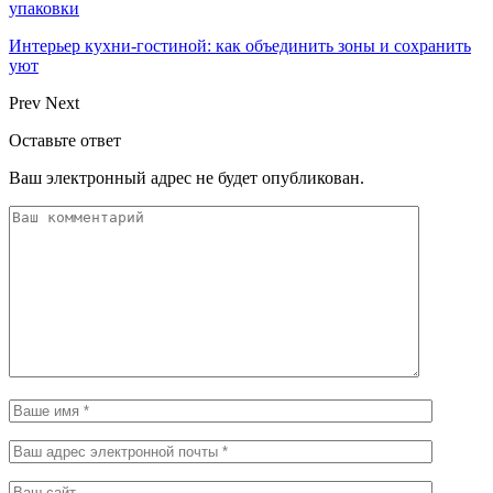
упаковки
Интерьер кухни-гостиной: как объединить зоны и сохранить
уют
Prev
Next
Оставьте ответ
Ваш электронный адрес не будет опубликован.