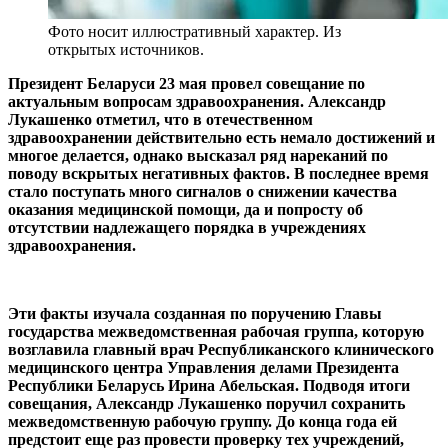
Фото носит иллюстративный характер. Из
открытых источников.
Президент Беларуси 23 мая провел совещание по
актуальным вопросам здравоохранения. Александр
Лукашенко отметил, что в отечественном
здравоохранении действительно есть немало достижений и
многое делается, однако высказал ряд нареканий по
поводу вскрытых негативных фактов. В последнее время
стало поступать много сигналов о снижении качества
оказания медицинской помощи, да и попросту об
отсутствии надлежащего порядка в учреждениях
здравоохранения.
Эти факты изучала созданная по поручению Главы
государства межведомственная рабочая группа, которую
возглавила главный врач Республиканского клинического
медицинского центра Управления делами Президента
Республики Беларусь Ирина Абельская. Подводя итоги
совещания, Александр Лукашенко поручил сохранить
межведомственную рабочую группу. До конца года ей
предстоит еще раз провести проверку тех учреждений,