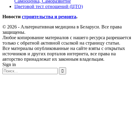
Самооценка, Саморазвитие
Цветовой тест отношений (ЦТО)
Новости
строительства и ремонта
.
© 2026 - Альтернативная медицина в Беларуси. Все права
защищены.
Любое копирование материалов с нашего ресурса разрешается
только с обратной активной ссылкой на страницу статьи.
Все материалы опубликованные на сайте взяты с открытых
источников и других порталов интернета, все права на
авторство принадлежат их законным владельцам.
Sign in