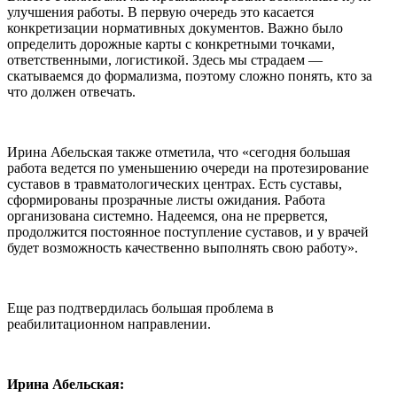
улучшения работы. В первую очередь это касается
конкретизации нормативных документов. Важно было
определить дорожные карты с конкретными точками,
ответственными, логистикой. Здесь мы страдаем —
скатываемся до формализма, поэтому сложно понять, кто за
что должен отвечать.
Ирина Абельская также отметила, что «сегодня большая
работа ведется по уменьшению очереди на протезирование
суставов в травматологических центрах. Есть суставы,
сформированы прозрачные листы ожидания. Работа
организована системно. Надеемся, она не прервется,
продолжится постоянное поступление суставов, и у врачей
будет возможность качественно выполнять свою работу».
Еще раз подтвердилась большая проблема в
реабилитационном направлении.
Ирина Абельская: