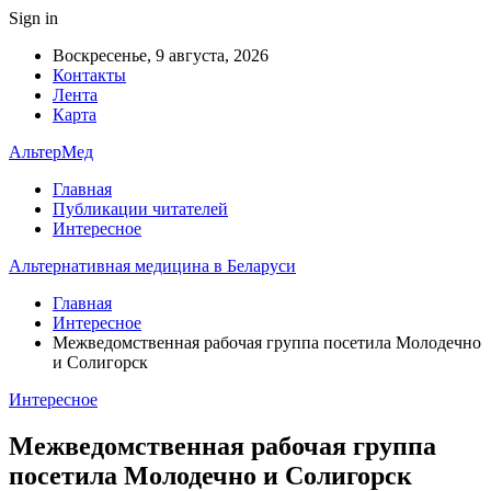
Sign in
Воскресенье, 9 августа, 2026
Контакты
Лента
Карта
АльтерМед
Главная
Публикации читателей
Интересное
Альтернативная медицина в Беларуси
Главная
Интересное
Межведомственная рабочая группа посетила Молодечно
и Солигорск
Интересное
Межведомственная рабочая группа
посетила Молодечно и Солигорск