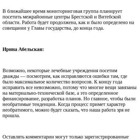
В ближайшее время мониторинговая группа планирует
посетить межрайонные центры Брестской и Витебской
области. Работа будет продолжена, как и было определено на
совещании у Главы государства, до конца года.
Ирина Абельская:
Возможно, некоторые лечебные учреждения посетим
дважды — посмотрим, как исправляются ошибки там, где
было максимальное количество вопросов. К концу года
исправить все невозможно, потому что многие вещи завязаны
на материально-технической базе, а это определенное
финансирование, разработка планов. Но главное, чтобы были
необратимые тенденции. Когда процесс примет характер
необратимого, можно будет сказать, что наша работа зря не
прошла.
Оставлять комментарии могут только зарегистрированные