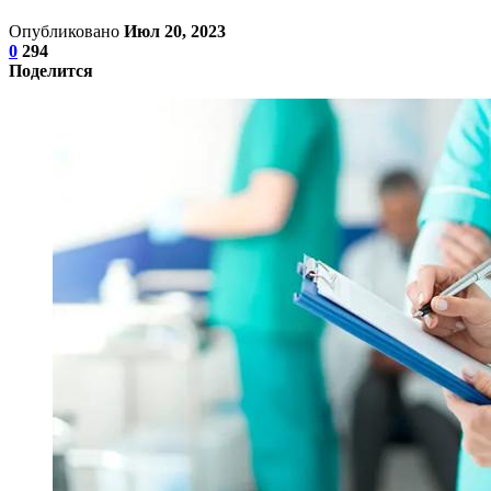
Опубликовано
Июл 20, 2023
0
294
Поделится