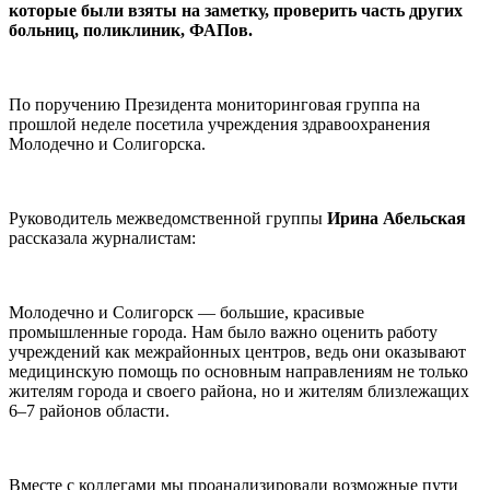
которые были взяты на заметку, проверить часть других
больниц, поликлиник, ФАПов.
По поручению Президента мониторинговая группа на
прошлой неделе посетила учреждения здравоохранения
Молодечно и Солигорска.
Руководитель межведомственной группы
Ирина Абельская
рассказала журналистам:
Молодечно и Солигорск — большие, красивые
промышленные города. Нам было важно оценить работу
учреждений как межрайонных центров, ведь они оказывают
медицинскую помощь по основным направлениям не только
жителям города и своего района, но и жителям близлежащих
6–7 районов области.
Вместе с коллегами мы проанализировали возможные пути