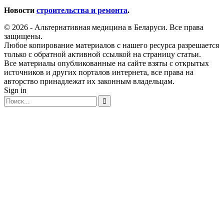
Новости
строительства и ремонта
.
© 2026 - Альтернативная медицина в Беларуси. Все права
защищены.
Любое копирование материалов с нашего ресурса разрешается
только с обратной активной ссылкой на страницу статьи.
Все материалы опубликованные на сайте взяты с открытых
источников и других порталов интернета, все права на
авторство принадлежат их законным владельцам.
Sign in