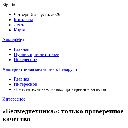
Sign in
Четверг, 6 августа, 2026
Контакты
Лента
Карта
АльтерМед
Главная
Публикации читателей
Интересное
Альтернативная медицина в Беларуси
Главная
Интересное
«Белмедтехника»: только проверенное качество
Интересное
«Белмедтехника»: только проверенное
качество