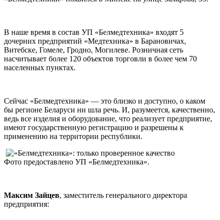
В наше время в состав УП «Белмедтехника» входят 5
дочерних предприятий «Медтехника» в Барановичах,
Витебске, Гомеле, Гродно, Могилеве. Розничная сеть
насчитывает более 120 объектов торговли в более чем 70
населенных пунктах.
Сейчас «Белмедтехника» — это близко и доступно, о каком
бы регионе Беларуси ни шла речь. И, разумеется, качественно,
ведь все изделия и оборудование, что реализует предприятие,
имеют государственную регистрацию и разрешены к
применению на территории республики.
Фото предоставлено УП «Белмедтехника».
Максим Зайцев
, заместитель генерального директора
предприятия: