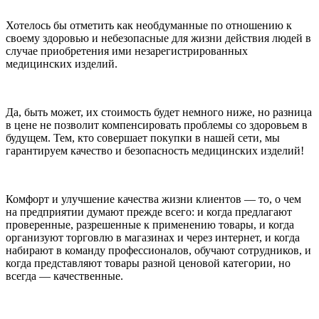
Хотелось бы отметить как необдуманные по отношению к
своему здоровью и небезопасные для жизни действия людей в
случае приобретения ими незарегистрированных
медицинских изделий.
Да, быть может, их стоимость будет немного ниже, но разница
в цене не позволит компенсировать проблемы со здоровьем в
будущем. Тем, кто совершает покупки в нашей сети, мы
гарантируем качество и безопасность медицинских изделий!
Комфорт и улучшение качества жизни клиентов — то, о чем
на предприятии думают прежде всего: и когда предлагают
проверенные, разрешенные к применению товары, и когда
организуют торговлю в магазинах и через интернет, и когда
набирают в команду профессионалов, обучают сотрудников, и
когда представляют товары разной ценовой категории, но
всегда — качественные.