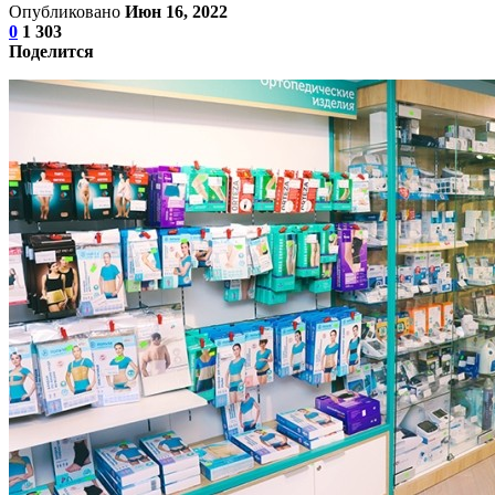
Опубликовано
Июн 16, 2022
0
1 303
Поделится