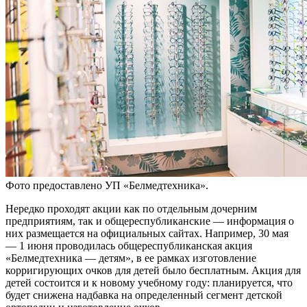
Фото предоставлено УП «Белмедтехника».
Нередко проходят акции как по отдельным дочерним
предприятиям, так и общереспубликанские — информация о
них размещается на официальных сайтах. Например, 30 мая
— 1 июня проводилась общереспубликанская акция
«Белмедтехника — детям», в ее рамках изготовление
корригирующих очков для детей было бесплатным. Акция для
детей состоится и к новому учебному году: планируется, что
будет снижена надбавка на определенный сегмент детской