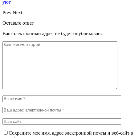
уют
Prev
Next
Оставьте ответ
Ваш электронный адрес не будет опубликован.
Сохраните мое имя, адрес электронной почты и веб-сайт в