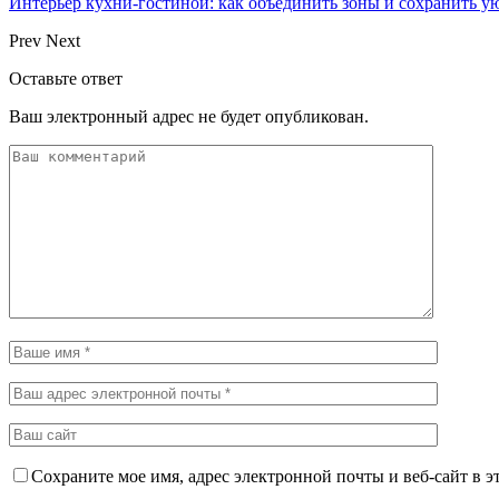
Интерьер кухни-гостиной: как объединить зоны и сохранить у
Prev
Next
Оставьте ответ
Ваш электронный адрес не будет опубликован.
Сохраните мое имя, адрес электронной почты и веб-сайт в э