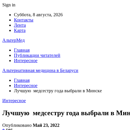
Sign in
Суббота, 8 августа, 2026
Контакты
Лента
Карта
АльтерМед
Главная
Публикации читателей
Интересное
Альтернативная медицина в Беларуси
Главная
Интересное
Лучшую медсестру года выбрали в Минске
Интересное
Лучшую медсестру года выбрали в Ми
Опубликовано
Май 23, 2022