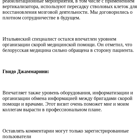
реабилитационные мероприятия, в том числе с применением
вертикализатора, используют пересадку стволовых клеток для
восстановления мозговой деятельности. Мы договорились о
плотном сотрудничестве в будущем.
Итальянский специалист остался впечатлен уровнем
организации скорой медицинской помощи. Он отметил, что
белорусская медицина сильно обращена в сторону пациента.
Гвидо Джаммарини:
Впечатляет также уровень оборудования, информатизации и
организации обмена информацией между бригадами скорой
помощи и врачами. Этот визит очень поможет мне и моим
коллегам вырасти в профессиональном плане.
Оставлять комментарии могут только зарегистрированные
пользователи