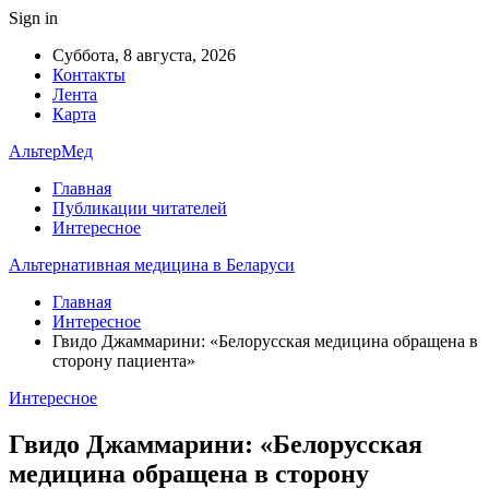
Sign in
Суббота, 8 августа, 2026
Контакты
Лента
Карта
АльтерМед
Главная
Публикации читателей
Интересное
Альтернативная медицина в Беларуси
Главная
Интересное
Гвидо Джаммарини: «Белорусская медицина обращена в
сторону пациента»
Интересное
Гвидо Джаммарини: «Белорусская
медицина обращена в сторону