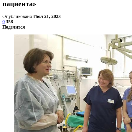
пациента»
Опубликовано
Июл 21, 2023
0
358
Поделится