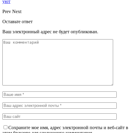
уют
Prev
Next
Оставьте ответ
Ваш электронный адрес не будет опубликован.
Сохраните мое имя, адрес электронной почты и веб-сайт в
этом браузере для следующего комментария.