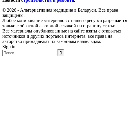
Новости
строительства и ремонта
.
© 2026 - Альтернативная медицина в Беларуси. Все права
защищены.
Любое копирование материалов с нашего ресурса разрешается
только с обратной активной ссылкой на страницу статьи.
Все материалы опубликованные на сайте взяты с открытых
источников и других порталов интернета, все права на
авторство принадлежат их законным владельцам.
Sign in