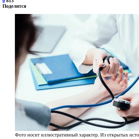
0
813
Поделится
Фото носит иллюстративный характер. Из открытых исто