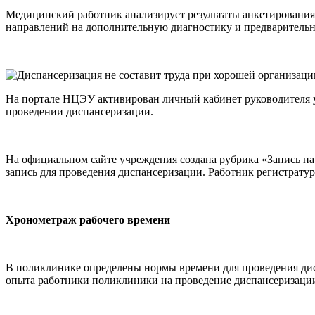
Медицинский работник анализирует результаты анкетирования,
направлений на дополнительную диагностику и предварительна
На портале НЦЭУ активирован личный кабинет руководителя 
проведении диспансеризации.
На официальном сайте учреждения создана рубрика «Запись на
запись для проведения диспансеризации. Работник регистрату
Хронометраж рабочего времени
В поликлинике определены нормы времени для проведения дисп
опыта работники поликлиники на проведение диспансеризации