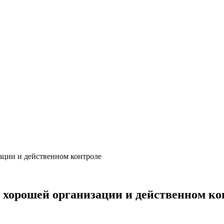
ации и действенном контроле
и хорошей организации и действенном ко