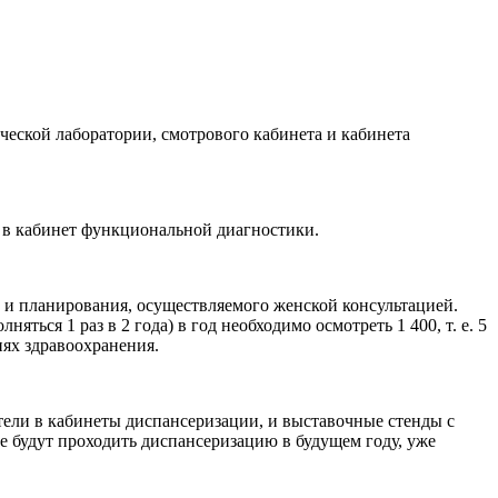
ической лаборатории, смотрового кабинета и кабинета
 в кабинет функциональной диагностики.
 и планирования, осуществляемого женской консультацией.
ься 1 раз в 2 года) в год необходимо осмотреть 1 400, т. е. 5
иях здравоохранения.
ели в кабинеты диспансеризации, и выставочные стенды с
е будут проходить диспансеризацию в будущем году, уже