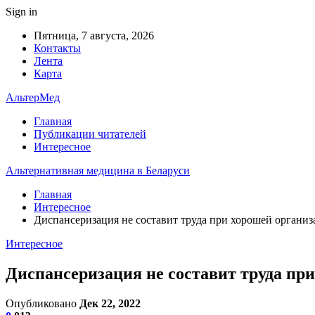
Sign in
Пятница, 7 августа, 2026
Контакты
Лента
Карта
АльтерМед
Главная
Публикации читателей
Интересное
Альтернативная медицина в Беларуси
Главная
Интересное
Диспансеризация не составит труда при хорошей организ
Интересное
Диспансеризация не составит труда пр
Опубликовано
Дек 22, 2022