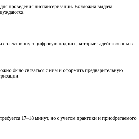
 для проведения диспансеризации. Возможна выдача
 нуждаются.
их электронную цифровую подпись, которые задействованы в
можно было связаться с ним и оформить предварительную
еризации.
ребуется 17–18 минут, но с учетом практики и приобретаемого