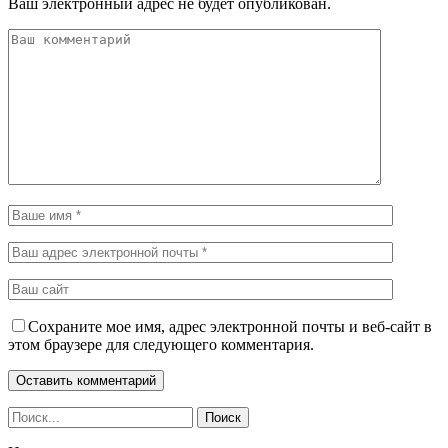
Ваш электронный адрес не будет опубликован.
Сохраните мое имя, адрес электронной почты и веб-сайт в
этом браузере для следующего комментария.