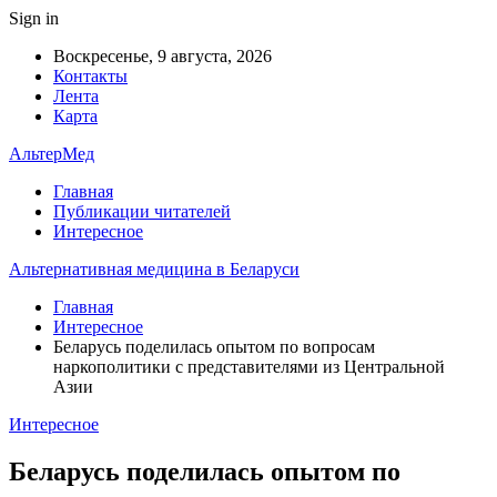
Sign in
Воскресенье, 9 августа, 2026
Контакты
Лента
Карта
АльтерМед
Главная
Публикации читателей
Интересное
Альтернативная медицина в Беларуси
Главная
Интересное
Беларусь поделилась опытом по вопросам
наркополитики с представителями из Центральной
Азии
Интересное
Беларусь поделилась опытом по