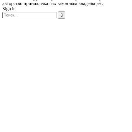
авторство принадлежат их законным владельцам.
Sign in