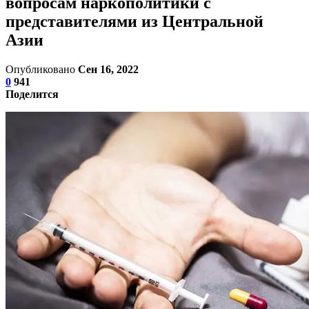
вопросам наркополитики с
представителями из Центральной
Азии
Опубликовано
Сен 16, 2022
0
941
Поделится