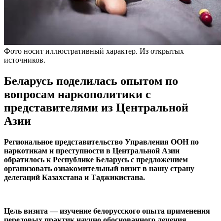
Фото носит иллюстративный характер. Из открытых
источников.
Беларусь поделилась опытом по
вопросам наркополитики с
представителями из Центральной
Азии
Региональное представительство Управления ООН по
наркотикам и преступности в Центральной Азии
обратилось к Республике Беларусь с предложением
организовать ознакомительный визит в нашу страну
делегаций Казахстана и Таджикистана.
Цель визита — изучение белорусского опыта применения
передовых практик научно обоснованного лечения