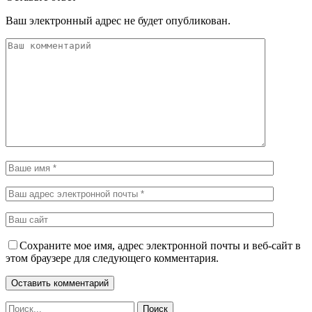
Ваш электронный адрес не будет опубликован.
Сохраните мое имя, адрес электронной почты и веб-сайт в
этом браузере для следующего комментария.