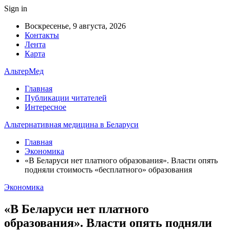
Sign in
Воскресенье, 9 августа, 2026
Контакты
Лента
Карта
АльтерМед
Главная
Публикации читателей
Интересное
Альтернативная медицина в Беларуси
Главная
Экономика
«В Беларуси нет платного образования». Власти опять
подняли стоимость «бесплатного» образования
Экономика
«В Беларуси нет платного
образования». Власти опять подняли