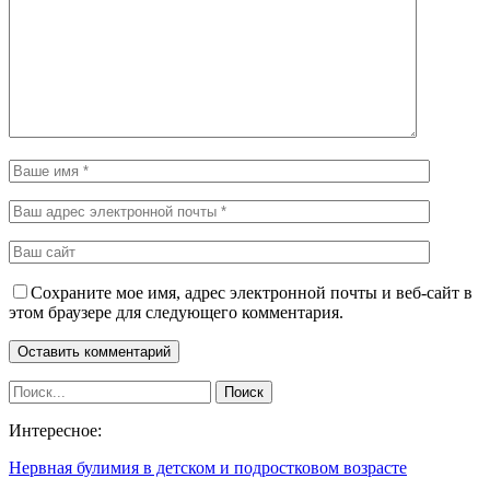
Сохраните мое имя, адрес электронной почты и веб-сайт в
этом браузере для следующего комментария.
Интересное:
Нервная булимия в детском и подростковом возрасте