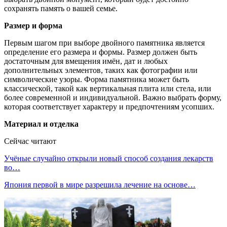
сохранять память о вашей семье.
Размер и форма
Первым шагом при выборе двойного памятника является
определение его размера и формы. Размер должен быть
достаточным для вмещения имён, дат и любых
дополнительных элементов, таких как фотографии или
символические узоры. Форма памятника может быть
классической, такой как вертикальная плита или стела, или
более современной и индивидуальной. Важно выбрать форму,
которая соответствует характеру и предпочтениям усопших.
Материал и отделка
Сейчас читают
Учёные случайно открыли новый способ создания лекарств
во…
Япония первой в мире разрешила лечение на основе…