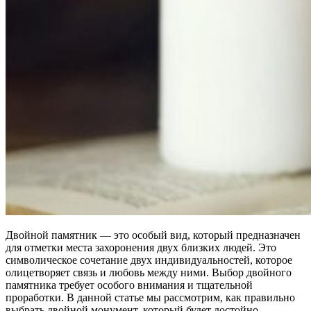
Двойной памятник — это особый вид, который предназначен
для отметки места захоронения двух близких людей. Это
символическое сочетание двух индивидуальностей, которое
олицетворяет связь и любовь между ними. Выбор двойного
памятника требует особого внимания и тщательной
проработки. В данной статье мы рассмотрим, как правильно
выбрать двойной монумент, который будет достойно