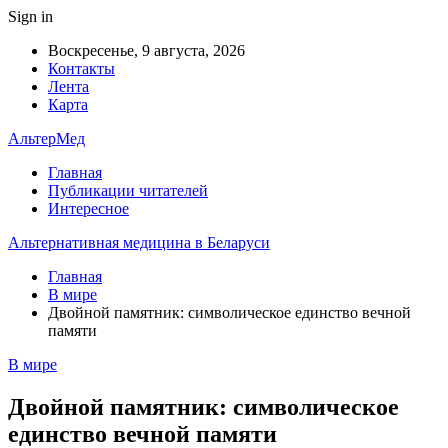
Sign in
Воскресенье, 9 августа, 2026
Контакты
Лента
Карта
АльтерМед
Главная
Публикации читателей
Интересное
Альтернативная медицина в Беларуси
Главная
В мире
Двойной памятник: символическое единство вечной
памяти
В мире
Двойной памятник: символическое
единство вечной памяти