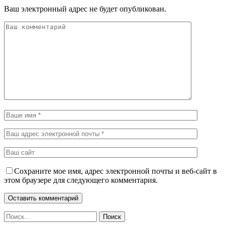
Ваш электронный адрес не будет опубликован.
Сохраните мое имя, адрес электронной почты и веб-сайт в
этом браузере для следующего комментария.