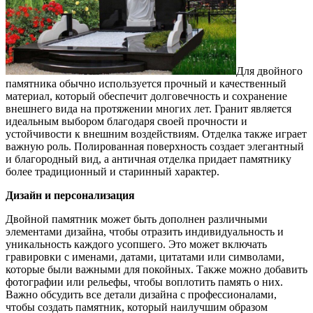
Для двойного
памятника обычно используется прочный и качественный
материал, который обеспечит долговечность и сохранение
внешнего вида на протяжении многих лет. Гранит является
идеальным выбором благодаря своей прочности и
устойчивости к внешним воздействиям. Отделка также играет
важную роль. Полированная поверхность создает элегантный
и благородный вид, а античная отделка придает памятнику
более традиционный и старинный характер.
Дизайн и персонализация
Двойной памятник может быть дополнен различными
элементами дизайна, чтобы отразить индивидуальность и
уникальность каждого усопшего. Это может включать
гравировки с именами, датами, цитатами или символами,
которые были важными для покойных. Также можно добавить
фотографии или рельефы, чтобы воплотить память о них.
Важно обсудить все детали дизайна с профессионалами,
чтобы создать памятник, который наилучшим образом