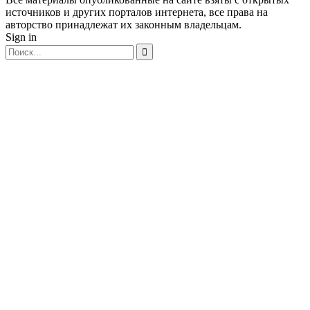
источников и других порталов интернета, все права на
авторство принадлежат их законным владельцам.
Sign in