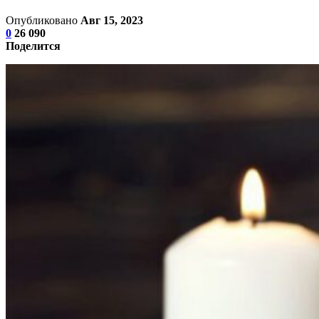
Опубликовано
Авг 15, 2023
0
26 090
Поделится