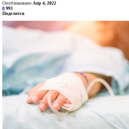
Опубликовано
Апр 4, 2022
0
993
Поделится