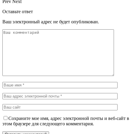
Prev
Next
Оставьте ответ
Ваш электронный адрес не будет опубликован.
Сохраните мое имя, адрес электронной почты и веб-сайт в
этом браузере для следующего комментария.