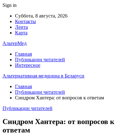
Sign in
Суббота, 8 августа, 2026
Контакты
Лента
Карта
АльтерМед
Главная
Публикации читателей
Интересное
Альтернативная медицина в Беларуси
Главная
Публикации читателей
Синдром Хантера: от вопросов к ответам
Публикации читателей
Синдром Хантера: от вопросов к
ответам