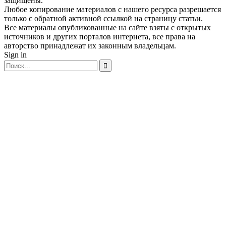
защищены.
Любое копирование материалов с нашего ресурса разрешается
только с обратной активной ссылкой на страницу статьи.
Все материалы опубликованные на сайте взяты с открытых
источников и других порталов интернета, все права на
авторство принадлежат их законным владельцам.
Sign in