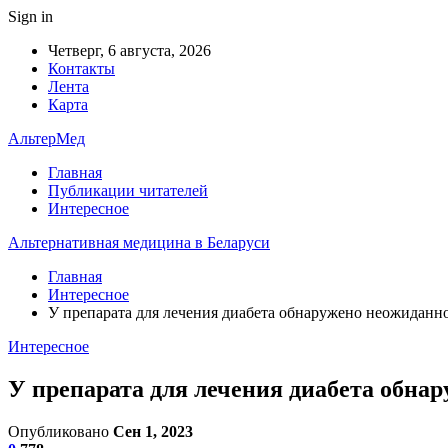
Sign in
Четверг, 6 августа, 2026
Контакты
Лента
Карта
АльтерМед
Главная
Публикации читателей
Интересное
Альтернативная медицина в Беларуси
Главная
Интересное
У препарата для лечения диабета обнаружено неожидан
Интересное
У препарата для лечения диабета обн
Опубликовано
Сен 1, 2023