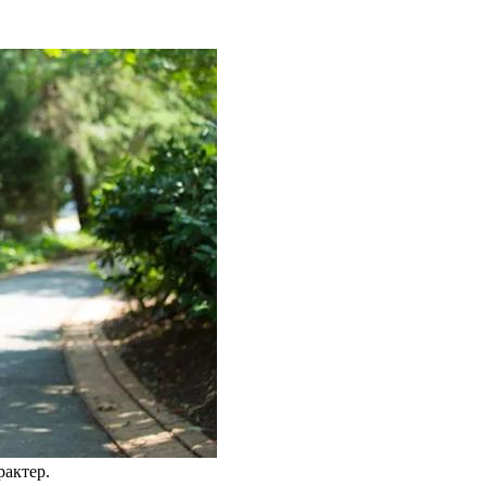
актер.