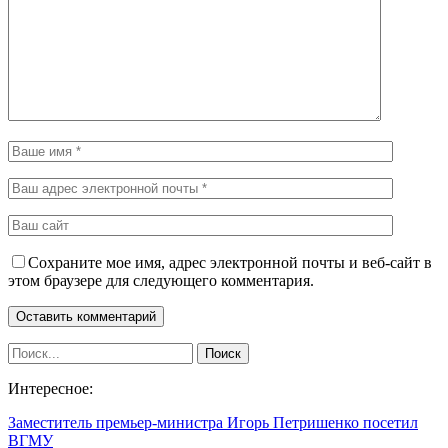
Сохраните мое имя, адрес электронной почты и веб-сайт в
этом браузере для следующего комментария.
Интересное:
Заместитель премьер-министра Игорь Петришенко посетил
ВГМУ