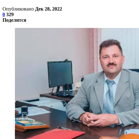
Опубликовано
Дек 28, 2022
0
329
Поделится