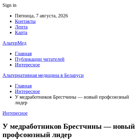
Sign in
Пятница, 7 августа, 2026
Контакты
Лента
Карта
АльтерМед
Главная
Публикации читателей
Интересное
Альтернативная медицина в Беларуси
Главная
Интересное
У медработников Брестчины — новый профсоюзный
лидер
Интересное
У медработников Брестчины — новый
профсоюзный лидер