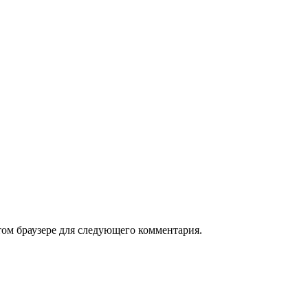
том браузере для следующего комментария.