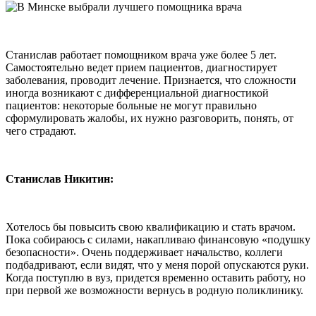
Станислав работает помощником врача уже более 5 лет.
Самостоятельно ведет прием пациентов, диагностирует
заболевания, проводит лечение. Признается, что сложности
иногда возникают с дифференциальной диагностикой
пациентов: некоторые больные не могут правильно
сформулировать жалобы, их нужно разговорить, понять, от
чего страдают.
Станислав Никитин:
Хотелось бы повысить свою квалификацию и стать врачом.
Пока собираюсь с силами, накапливаю финансовую «подушку
безопасности». Очень поддерживает начальство, коллеги
подбадривают, если видят, что у меня порой опускаются руки.
Когда поступлю в вуз, придется временно оставить работу, но
при первой же возможности вернусь в родную поликлинику.