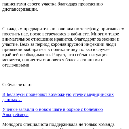
пациентами своего участка благодаря проведению
диспансеризации.
С каждым предварительно говорим по телефону, приглашаем
посетить нас, после встречаемся в кабинете. Многим такое
внимательное отношение нравится, благодарят за звонки и
участие. Ведь за период коронавирусной инфекции люди
привыкли выбираться в поликлинику только в случае
крайней необходимости. Радует, что сейчас ситуация
меняется, пациенты становятся более активными и
отзывчивыми.
Сейчас читают
В Беларуси проверяют возможную утечку медицинских
данных…
Учёные заявили о новом шаге в борьбе с болезнью
Альцгеймера
Молодого специалиста поддерживала не только команда