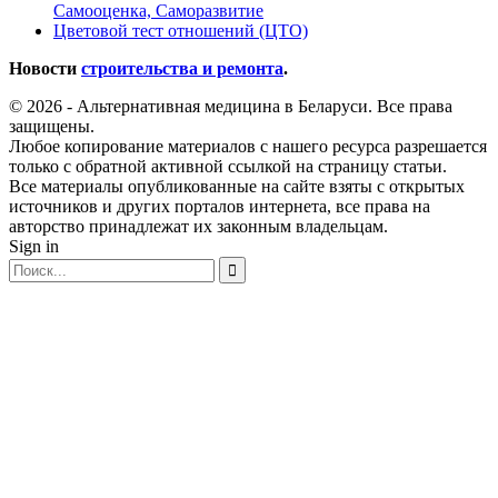
Самооценка, Саморазвитие
Цветовой тест отношений (ЦТО)
Новости
строительства и ремонта
.
© 2026 - Альтернативная медицина в Беларуси. Все права
защищены.
Любое копирование материалов с нашего ресурса разрешается
только с обратной активной ссылкой на страницу статьи.
Все материалы опубликованные на сайте взяты с открытых
источников и других порталов интернета, все права на
авторство принадлежат их законным владельцам.
Sign in