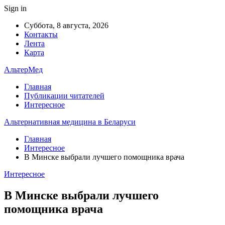
Sign in
Суббота, 8 августа, 2026
Контакты
Лента
Карта
АльтерМед
Главная
Публикации читателей
Интересное
Альтернативная медицина в Беларуси
Главная
Интересное
В Минске выбрали лучшего помощника врача
Интересное
В Минске выбрали лучшего
помощника врача