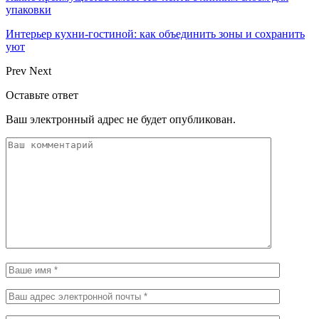
упаковки
Интерьер кухни-гостиной: как объединить зоны и сохранить
уют
Prev
Next
Оставьте ответ
Ваш электронный адрес не будет опубликован.