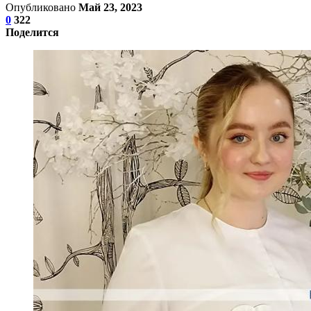
Опубликовано
Май 23, 2023
0
322
Поделится