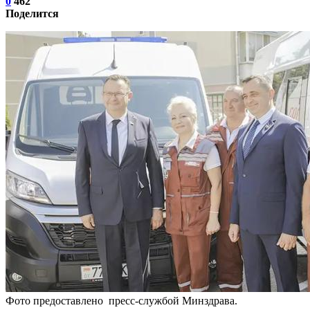
0
462
Поделится
Фото предоставлено пресс-службой Минздрава.