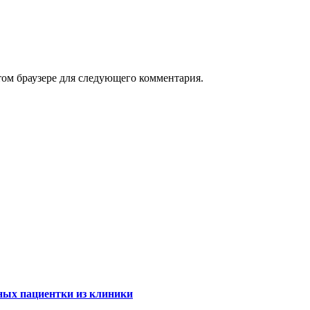
том браузере для следующего комментария.
ных пациентки из клиники