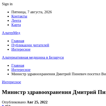
Sign in
Пятница, 7 августа, 2026
Контакты
Лента
Карта
АльтерМед
Главная
Публикации читателей
Интересное
Альтернативная медицина в Беларуси
Главная
Интересное
Министр здравоохранения Дмитрий Пиневич посетил Ви
Интересное
Министр здравоохранения Дмитрий Пин
Опубликовано
Авг 25, 2022