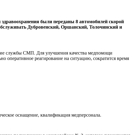
 здравоохранения были переданы 8 автомобилей скорой
 обслуживать Дубровенский, Оршанский, Толочинский и
щение службы СМП. Для улучшения качества медпомощи
но оперативное реагирование на ситуацию, сократится время
ческое оснащение, квалификация медперсонала.