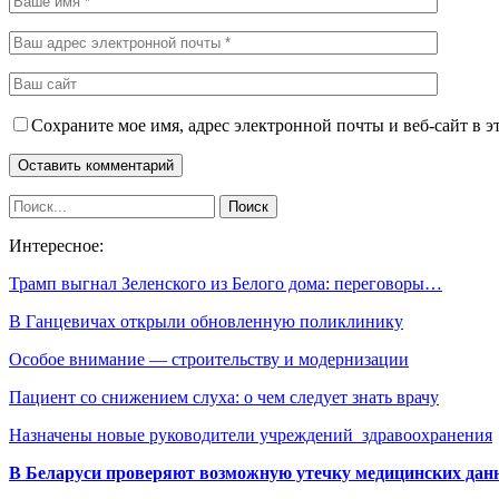
Сохраните мое имя, адрес электронной почты и веб-сайт в э
Интересное:
Трамп выгнал Зеленского из Белого дома: переговоры…
В Ганцевичах открыли обновленную поликлинику
Особое внимание — строительству и модернизации
Пациент со снижением слуха: о чем следует знать врачу
Назначены новые руководители учреждений здравоохранения
В Беларуси проверяют возможную утечку медицинских дан