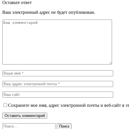
Оставьте ответ
Ваш электронный адрес не будет опубликован.
Сохраните мое имя, адрес электронной почты и веб-сайт в э