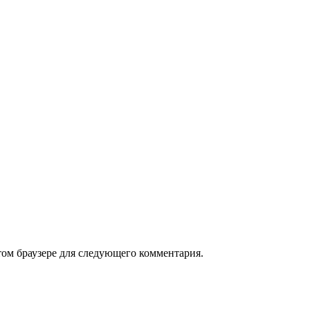
том браузере для следующего комментария.