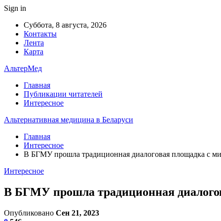
Sign in
Суббота, 8 августа, 2026
Контакты
Лента
Карта
АльтерМед
Главная
Публикации читателей
Интересное
Альтернативная медицина в Беларуси
Главная
Интересное
В БГМУ прошла традиционная диалоговая площадка с м
Интересное
В БГМУ прошла традиционная диалого
Опубликовано
Сен 21, 2023