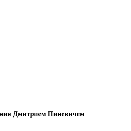
ения Дмитрием Пиневичем