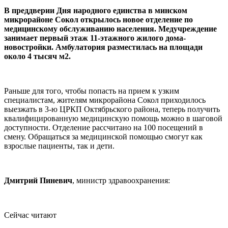
В преддверии Дня народного единства в минском
микрорайоне Сокол открылось новое отделение по
медицинскому обслуживанию населения. Медучреждение
занимает первый этаж 11-этажного жилого дома-
новостройки. Амбулатория разместилась на площади
около 4 тысяч м2.
Раньше для того, чтобы попасть на прием к узким
специалистам, жителям микрорайона Сокол приходилось
выезжать в 3-ю ЦРКП Октябрьского района, теперь получить
квалифицированную медицинскую помощь можно в шаговой
доступности. Отделение рассчитано на 100 посещений в
смену. Обращаться за медицинской помощью смогут как
взрослые пациенты, так и дети.
Дмитрий Пиневич
, министр здравоохранения:
Сейчас читают