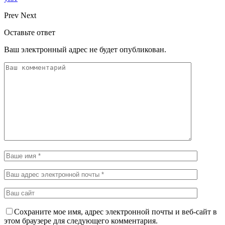
Prev
Next
Оставьте ответ
Ваш электронный адрес не будет опубликован.
Сохраните мое имя, адрес электронной почты и веб-сайт в
этом браузере для следующего комментария.