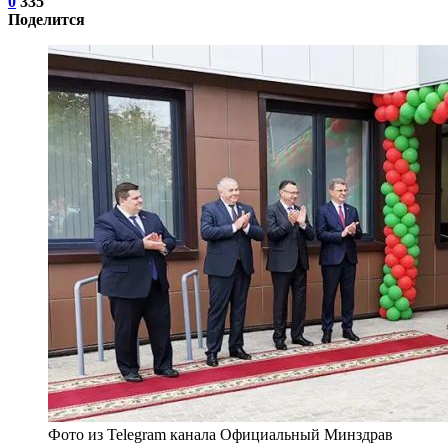
0
335
Поделится
Фото из Telegram канала Официальный Минздрав