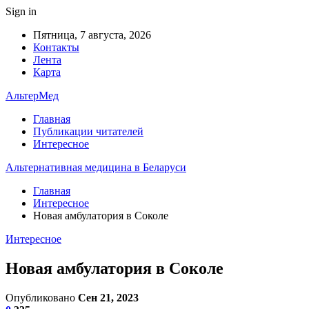
Sign in
Пятница, 7 августа, 2026
Контакты
Лента
Карта
АльтерМед
Главная
Публикации читателей
Интересное
Альтернативная медицина в Беларуси
Главная
Интересное
Новая амбулатория в Соколе
Интересное
Новая амбулатория в Соколе
Опубликовано
Сен 21, 2023