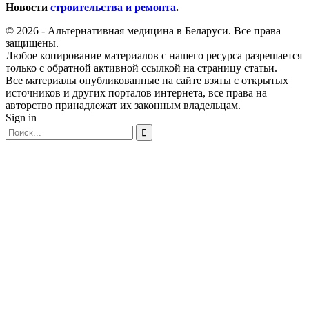
Новости
строительства и ремонта
.
© 2026 - Альтернативная медицина в Беларуси. Все права
защищены.
Любое копирование материалов с нашего ресурса разрешается
только с обратной активной ссылкой на страницу статьи.
Все материалы опубликованные на сайте взяты с открытых
источников и других порталов интернета, все права на
авторство принадлежат их законным владельцам.
Sign in