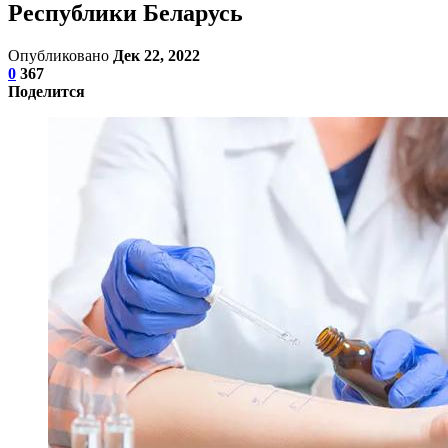
Республики Беларусь
Опубликовано
Дек 22, 2022
0
367
Поделится