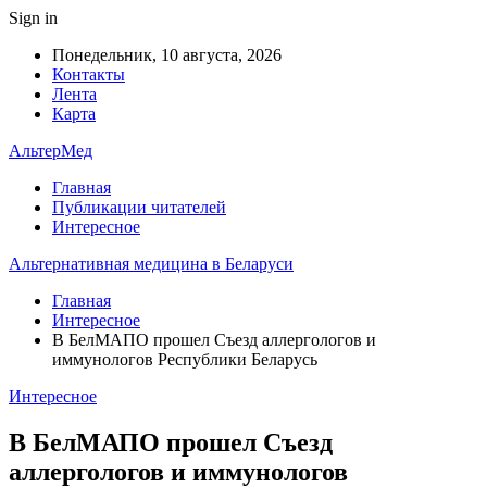
Sign in
Понедельник, 10 августа, 2026
Контакты
Лента
Карта
АльтерМед
Главная
Публикации читателей
Интересное
Альтернативная медицина в Беларуси
Главная
Интересное
В БелМАПО прошел Съезд аллергологов и
иммунологов Республики Беларусь
Интересное
В БелМАПО прошел Съезд
аллергологов и иммунологов