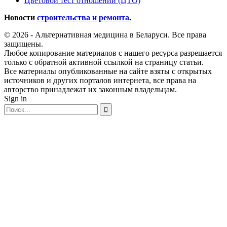
Цветовой тест отношений (ЦТО)
Новости
строительства и ремонта
.
© 2026 - Альтернативная медицина в Беларуси. Все права
защищены.
Любое копирование материалов с нашего ресурса разрешается
только с обратной активной ссылкой на страницу статьи.
Все материалы опубликованные на сайте взяты с открытых
источников и других порталов интернета, все права на
авторство принадлежат их законным владельцам.
Sign in