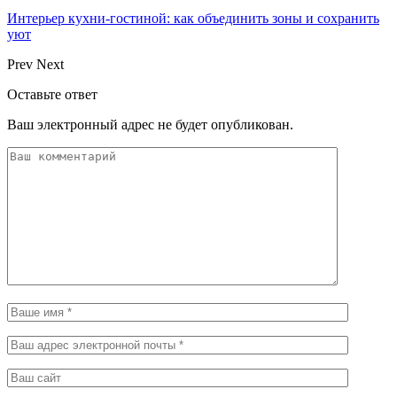
Интерьер кухни-гостиной: как объединить зоны и сохранить
уют
Prev
Next
Оставьте ответ
Ваш электронный адрес не будет опубликован.