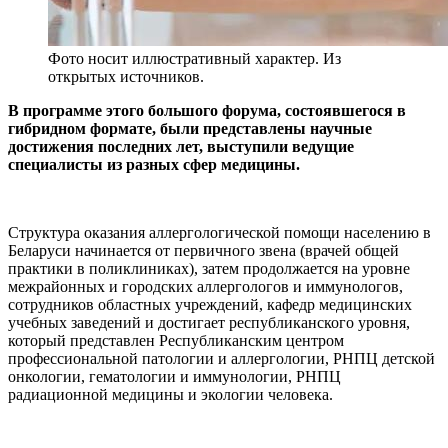
Фото носит иллюстративный характер. Из
открытых источников.
В программе этого большого форума, состоявшегося в
гибридном формате, были представлены научные
достижения последних лет, выступили ведущие
специалисты из разных сфер медицины.
Структура оказания аллергологической помощи населению в
Беларуси начинается от первичного звена (врачей общей
практики в поликлиниках), затем продолжается на уровне
межрайонных и городских аллергологов и иммунологов,
сотрудников областных учреждений, кафедр медицинских
учебных заведений и достигает республиканского уровня,
который представлен Республиканским центром
профессиональной патологии и аллергологии, РНПЦ детской
онкологии, гематологии и иммунологии, РНПЦ
радиационной медицины и экологии человека.