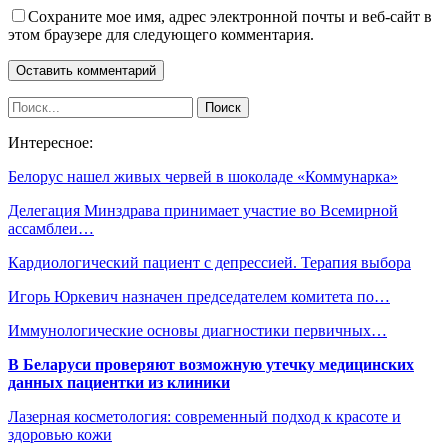
Сохраните мое имя, адрес электронной почты и веб-сайт в
этом браузере для следующего комментария.
Интересное:
Белорус нашел живых червей в шоколаде «Коммунарка»
Делегация Минздрава принимает участие во Всемирной
ассамблеи…
Кардиологический пациент с депрессией. Терапия выбора
Игорь Юркевич назначен председателем комитета по…
Иммунологические основы диагностики первичных…
В Беларуси проверяют возможную утечку медицинских
данных пациентки из клиники
Лазерная косметология: современный подход к красоте и
здоровью кожи