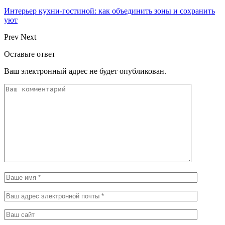
Интерьер кухни-гостиной: как объединить зоны и сохранить
уют
Prev
Next
Оставьте ответ
Ваш электронный адрес не будет опубликован.