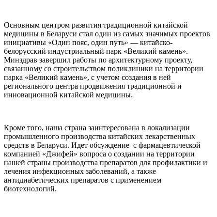
Основным центром развития традиционной китайской
медицины в Беларуси стал один из самых значимых проектов
инициативы «Один пояс, один путь» — китайско-
белорусский индустриальный парк «Великий камень».
Минздрав завершил работы по архитектурному проекту,
связанному со строительством поликлиники на территории
парка «Великий камень», с учетом создания в ней
регионального центра продвижения традиционной и
инновационной китайской медицины.
Кроме того, наша страна заинтересована в локализации
промышленного производства китайских лекарственных
средств в Беларуси. Идет обсуждение с фармацевтической
компанией «Джифей» вопроса о создании на территории
нашей страны производства препаратов для профилактики и
лечения инфекционных заболеваний, а также
антидиабетических препаратов с применением
биотехнологий.