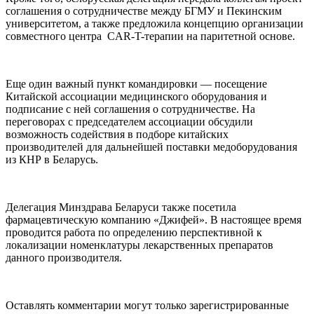
соглашения о сотрудничестве между БГМУ и Пекинским
университетом, а также предложила концепцию организации
совместного центра CAR-T-терапии на паритетной основе.
Еще один важный пункт командировки — посещение
Китайской ассоциации медицинского оборудования и
подписание с ней соглашения о сотрудничестве. На
переговорах с председателем ассоциации обсудили
возможность содействия в подборе китайских
производителей для дальнейшей поставки медоборудования
из КНР в Беларусь.
Делегация Минздрава Беларуси также посетила
фармацевтическую компанию «Джифей». В настоящее время
проводится работа по определению перспективной к
локализации номенклатуры лекарственных препаратов
данного производителя.
Оставлять комментарии могут только зарегистрированные