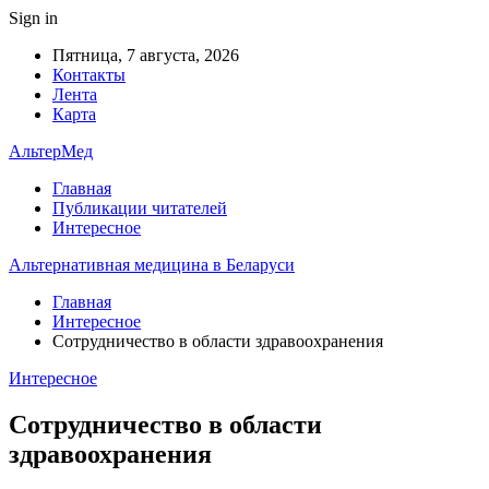
Sign in
Пятница, 7 августа, 2026
Контакты
Лента
Карта
АльтерМед
Главная
Публикации читателей
Интересное
Альтернативная медицина в Беларуси
Главная
Интересное
Сотрудничество в области здравоохранения
Интересное
Сотрудничество в области
здравоохранения