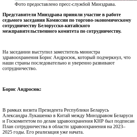
Фото предоставлено пресс-службой Минздрава.
Представители Минздрава приняли участие в работе
седьмого заседания Комиссии по торгово-экономическому
сотрудничеству Белорусско-китайского
межправительственного комитета по сотрудничеству.
На заседании выступил заместитель министра
здравоохранения Борис Андросюк, который подчеркнул, что
наши страны последовательно и уверенно развивают
сотрудничество.
Борис Андросюк:
В рамках визита Президента Республики Беларусь
Александра Лукашенко в Китай между Минздравом Беларуси
и Госкомитетом по делам здравоохранения КНР был подписан
План сотрудничества в области здравоохранения на 2023–
2025 годы. Его реализация уже начата.