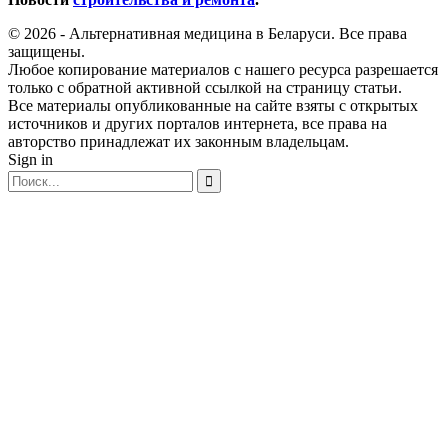
© 2026 - Альтернативная медицина в Беларуси. Все права
защищены.
Любое копирование материалов с нашего ресурса разрешается
только с обратной активной ссылкой на страницу статьи.
Все материалы опубликованные на сайте взяты с открытых
источников и других порталов интернета, все права на
авторство принадлежат их законным владельцам.
Sign in