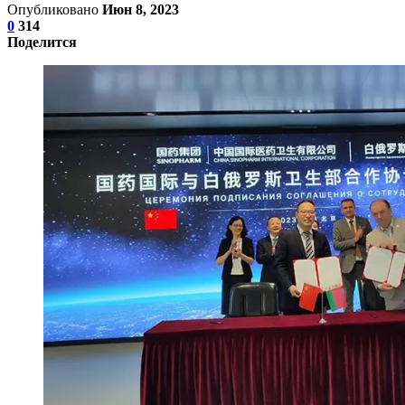
Опубликовано
Июн 8, 2023
0
314
Поделится