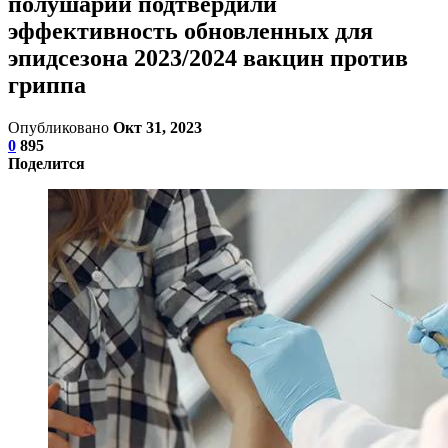
полушарии подтвердили
эффективность обновленных для
эпидсезона 2023/2024 вакцин против
гриппа
Опубликовано
Окт 31, 2023
0
895
Поделится