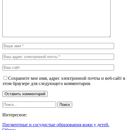
Сохраните мое имя, адрес электронной почты и веб-сайт в
этом браузере для следующего комментария.
Интересное:
Пигментные и сосудистые образования кожи у детей.
Обмен…