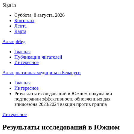
Sign in
Суббота, 8 августа, 2026
Контакты
Лента
Карта
АльтерМед
Главная
Публикации читателей
Интересное
Альтернативная медицина в Беларуси
Главная
Интересное
Результаты исследований в Южном полушарии
подтвердили эффективность обновленных для
эпидсезона 2023/2024 вакцин против гриппа
Интересное
Результаты исследований в Южном