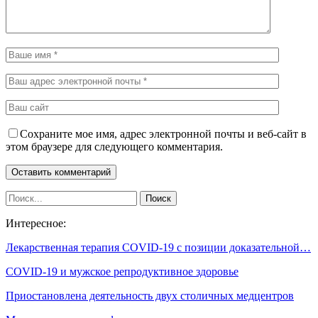
Сохраните мое имя, адрес электронной почты и веб-сайт в
этом браузере для следующего комментария.
Интересное:
Лекарственная терапия COVID-19 с позиции доказательной…
COVID-19 и мужское репродуктивное здоровье
Приостановлена деятельность двух столичных медцентров