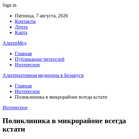
Sign in
Пятница, 7 августа, 2026
Контакты
Лента
Карта
АльтерМед
Главная
Публикации читателей
Интересное
Альтернативная медицина в Беларуси
Главная
Интересное
Поликлиника в микрорайоне всегда кстати
Интересное
Поликлиника в микрорайоне всегда
кстати