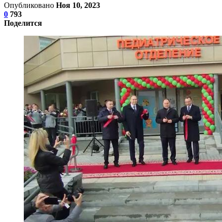
Опубликовано
Ноя 10, 2023
0
793
Поделится