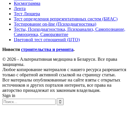
Космограмма
Лента
Тест Люшера
Тест определения репрезентативных систем (БИАС)
Тестирование on-line (Психодиагностика)
Тесты, Психодиагностика, Психоанализ, Самопознание,
Самооценка, Саморазвитие
Цветовой тест отношений (ЦТО)
Новости
строительства и ремонта
.
© 2026 - Альтернативная медицина в Беларуси. Все права
защищены.
Любое копирование материалов с нашего ресурса разрешается
только с обратной активной ссылкой на страницу статьи.
Все материалы опубликованные на сайте взяты с открытых
источников и других порталов интернета, все права на
авторство принадлежат их законным владельцам.
Sign in